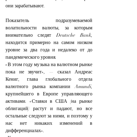
они зарабатывают.
Показатель подразумеваемой 
волатильности валюты, за которым 
внимательно следят Deutsche Bank, 
находится примерно на самом низком 
уровне за два года и недалеко от до 
пандемического уровня.
«В этом году музыка на валютном рынке 
пока не звучит», — сказал Андреас 
Кениг, глава глобального отдела 
валютного рынка компании Amundi, 
крупнейшего в Европе управляющего 
активами. «Ставки в США (на рынке 
облигаций) растут и падают, но все 
остальные следуют за ними, и поэтому у 
нас нет никаких изменений в 
дифференциалах».