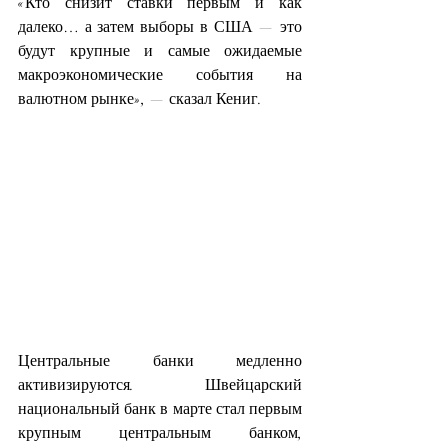
«Кто снизит ставки первым и как 
далеко… а затем выборы в США — это 
будут крупные и самые ожидаемые 
макроэкономические события на 
валютном рынке», — сказал Кениг.
Центральные банки медленно 
активизируются. Швейцарский 
национальный банк в марте стал первым 
крупным центральным банком, 