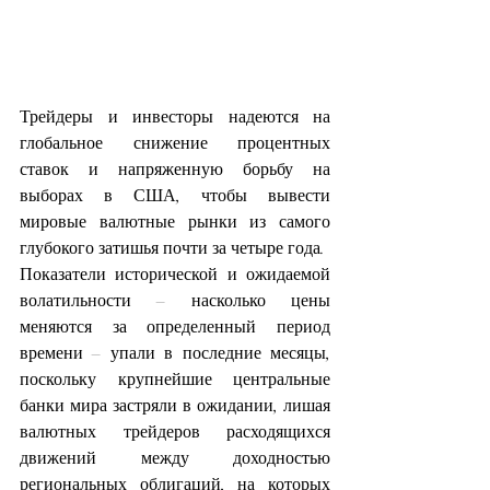
Трейдеры и инвесторы надеются на 
глобальное снижение процентных 
ставок и напряженную борьбу на 
выборах в США, чтобы вывести 
мировые валютные рынки из самого 
глубокого затишья почти за четыре года.
Показатели исторической и ожидаемой 
волатильности – насколько цены 
меняются за определенный период 
времени – упали в последние месяцы, 
поскольку крупнейшие центральные 
банки мира застряли в ожидании, лишая 
валютных трейдеров расходящихся 
движений между доходностью 
региональных облигаций, на которых 