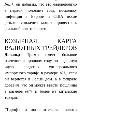
Bank, он добавил, что это маловероятно 
в первой половине года, поскольку 
инфляция в Европе и США после 
резкого снижения может привести к 
реальной волатильности. 
КОЗЫРНАЯ КАРТА 
ВАЛЮТНЫХ ТРЕЙДЕРОВ
Дональд Трамп
 имеет большое 
значение: в прошлом году он выдвинул 
идею введения универсального 
импортного тарифа в размере 10%, если 
он вернется в Белый дом, а в феврале 
добавил, что он может ввести пошлины 
в размере 60% и более на китайские 
товары.
"Тарифы и дополнительные налоги 