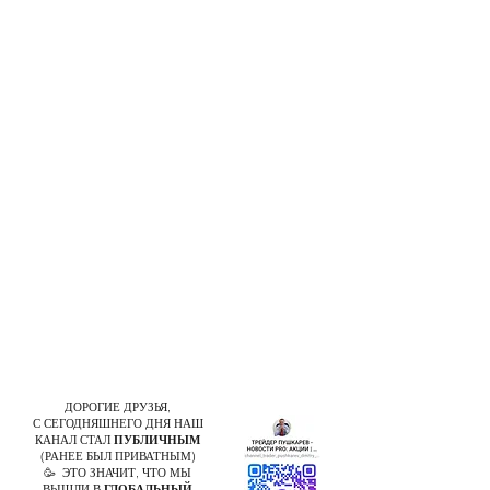
ДОРОГИЕ ДРУЗЬЯ,
С СЕГОДНЯШНЕГО ДНЯ НАШ
КАНАЛ СТАЛ
ПУБЛИЧНЫМ
(РАНЕЕ БЫЛ ПРИВАТНЫМ)
🥳 ЭТО ЗНАЧИТ, ЧТО МЫ
ВЫШЛИ В
ГЛОБАЛЬНЫЙ