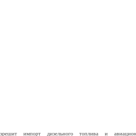
азрешит импорт дизельного топлива и авиационн