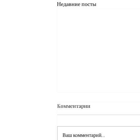
Недавние посты
Комментарии
Ваш комментарий...