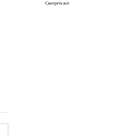
Смотреть все