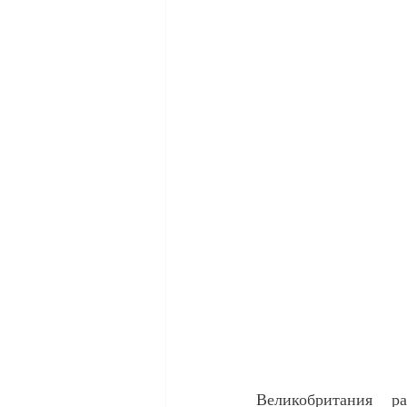
Великобритания р