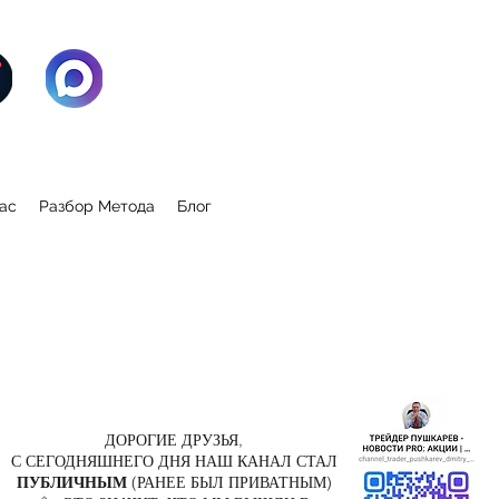
ас
Разбор Метода
Блог
ДОРОГИЕ ДРУЗЬЯ,
С СЕГОДНЯШНЕГО ДНЯ НАШ КАНАЛ СТАЛ
ПУБЛИЧНЫМ
(РАНЕЕ БЫЛ ПРИВАТНЫМ)