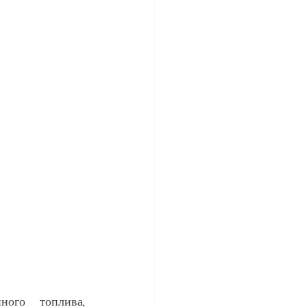
ого топлива, 