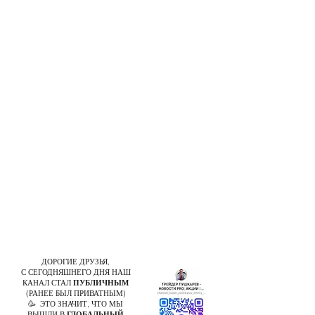
ДОРОГИЕ ДРУЗЬЯ,
С СЕГОДНЯШНЕГО ДНЯ НАШ
КАНАЛ СТАЛ
ПУБЛИЧНЫМ
(РАНЕЕ БЫЛ ПРИВАТНЫМ)
🥳 ЭТО ЗНАЧИТ, ЧТО МЫ
ВЫШЛИ В
ГЛОБАЛЬНЫЙ