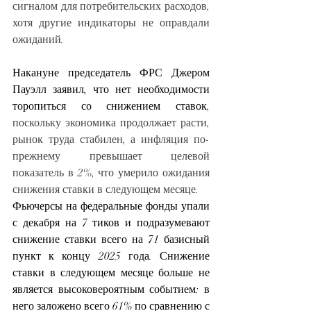
сигналом для потребительских расходов, 
хотя другие индикаторы не оправдали 
ожиданий.
Накануне председатель ФРС Джером 
Пауэлл заявил, что нет необходимости
торопиться со снижением ставок
, 
поскольку экономика продолжает расти, 
рынок труда стабилен, а инфляция по-
прежнему превышает целевой 
показатель в 2%, что умерило ожидания 
снижения ставки в следующем месяце.
Фьючерсы на федеральные фонды упали 
с декабря на 7 тиков и подразумевают 
снижение ставки всего на 71 базисный 
пункт к концу 2025 года. Снижение 
ставки в следующем месяце больше не 
является высоковероятным событием: в 
него заложено всего 61% по сравнению с 