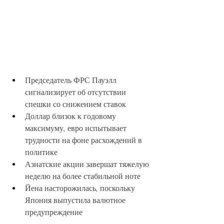
Председатель ФРС Пауэлл 
сигнализирует об отсутствии 
спешки со снижением ставок
Доллар близок к годовому 
максимуму, евро испытывает 
трудности на фоне расхождений в 
политике
Азиатские акции завершат тяжелую 
неделю на более стабильной ноте
Йена насторожилась, поскольку 
Япония выпустила валютное 
предупреждение