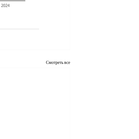
Смотреть все