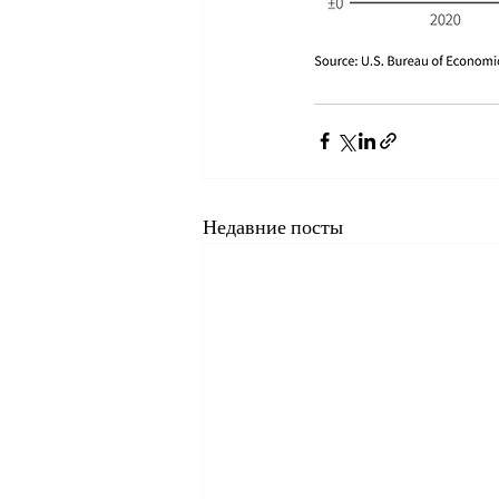
Недавние посты