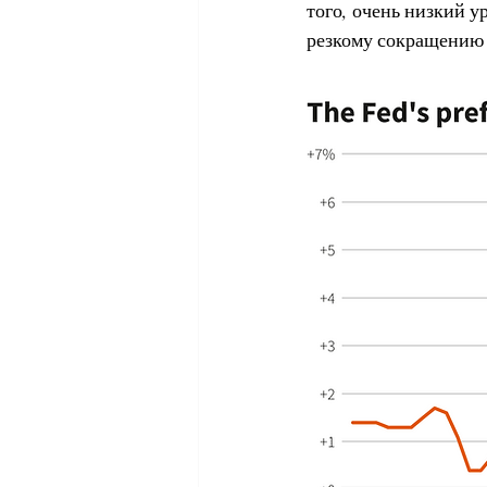
того, очень низкий у
резкому сокращению 