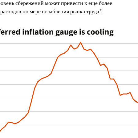
ровень сбережений может привести к еще более 
расходов по мере ослабления рынка труда".