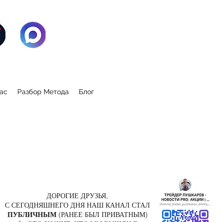
ас
Разбор Метода
Блог
ДОРОГИЕ ДРУЗЬЯ,
С СЕГОДНЯШНЕГО ДНЯ НАШ КАНАЛ СТАЛ
ПУБЛИЧНЫМ
(РАНЕЕ БЫЛ ПРИВАТНЫМ)