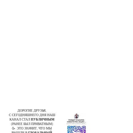
ДОРОГИЕ ДРУЗЬЯ,
С СЕГОДНЯШНЕГО ДНЯ НАШ
КАНАЛ СТАЛ
ПУБЛИЧНЫМ
(РАНЕЕ БЫЛ ПРИВАТНЫМ)
🥳 ЭТО ЗНАЧИТ, ЧТО МЫ
ВЫШЛИ В
ГЛОБАЛЬНЫЙ