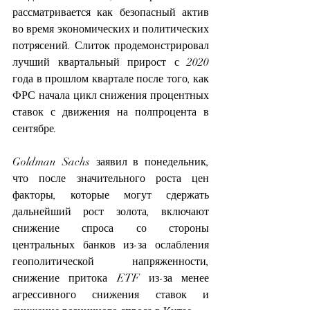
рассматривается как безопасный актив 
во время экономических и политических 
потрясений. Слиток продемонстрировал 
лучший квартальный прирост с 2020 
года в прошлом квартале после того, как 
ФРС начала цикл снижения процентных 
ставок с движения на полпроцента в 
сентябре.
Goldman Sachs заявил в понедельник, 
что после значительного роста цен 
факторы, которые могут сдержать 
дальнейший рост золота, включают 
снижение спроса со стороны 
центральных банков из-за ослабления 
геополитической напряженности, 
снижение притока ETF из-за менее 
агрессивного снижения ставок и 