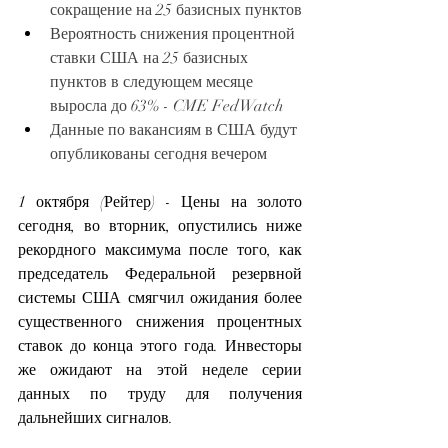
сокращение на 25 базисных пунктов
Вероятность снижения процентной 
ставки США на 25 базисных 
пунктов в следующем месяце 
выросла до 63% - CME FedWatch
Данные по вакансиям в США будут 
опубликованы сегодня вечером
1 октября (Рейтер) - Цены на золото 
сегодня, во вторник, опустились ниже 
рекордного максимума после того, как 
председатель Федеральной резервной 
системы США смягчил ожидания более 
существенного снижения процентных 
ставок до конца этого года. Инвесторы 
же ожидают на этой неделе серии 
данных по труду для получения 
дальнейших сигналов.