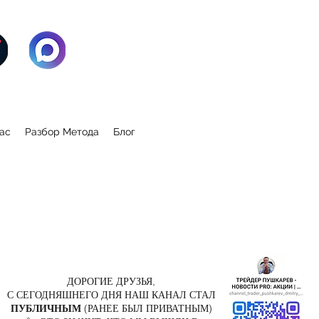
ас
Разбор Метода
Блог
ДОРОГИЕ ДРУЗЬЯ,
С СЕГОДНЯШНЕГО ДНЯ НАШ КАНАЛ СТАЛ
ПУБЛИЧНЫМ
(РАНЕЕ БЫЛ ПРИВАТНЫМ)