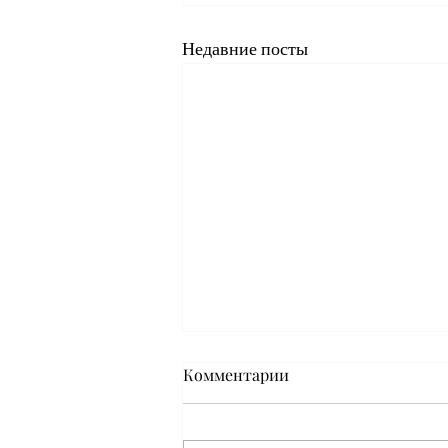
Недавние посты
Комментарии