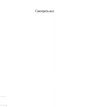
Смотреть все