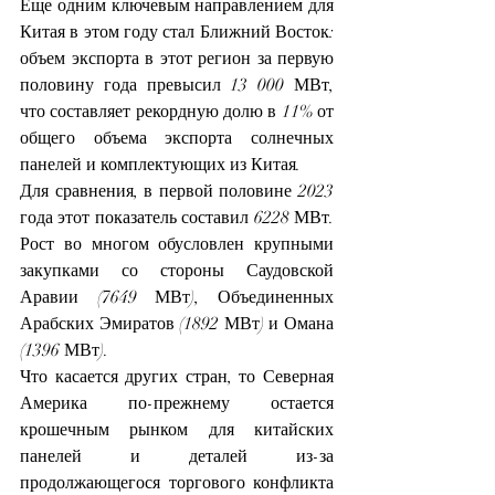
Еще одним ключевым направлением для 
Китая в этом году стал Ближний Восток: 
объем экспорта в этот регион за первую 
половину года превысил 13 000 МВт, 
что составляет рекордную долю в 11% от 
общего объема экспорта солнечных 
панелей и комплектующих из Китая.
Для сравнения, в первой половине 2023 
года этот показатель составил 6228 МВт. 
Рост во многом обусловлен крупными 
закупками со стороны Саудовской 
Аравии (7649 МВт), Объединенных 
Арабских Эмиратов (1892 МВт) и Омана 
(1396 МВт).
Что касается других стран, то Северная 
Америка по-прежнему остается 
крошечным рынком для китайских 
панелей и деталей из-за 
продолжающегося торгового конфликта 