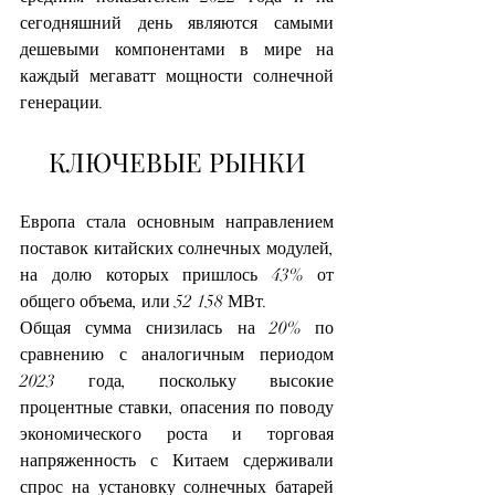
сегодняшний день являются самыми 
дешевыми компонентами в мире на 
каждый мегаватт мощности солнечной 
генерации.
КЛЮЧЕВЫЕ РЫНКИ
Европа стала основным направлением 
поставок китайских солнечных модулей, 
на долю которых пришлось 43% от 
общего объема, или 52 158 МВт.
Общая сумма снизилась на 20% по 
сравнению с аналогичным периодом 
2023 года, поскольку высокие 
процентные ставки, опасения по поводу 
экономического роста и торговая 
напряженность с Китаем сдерживали 
спрос на установку солнечных батарей 