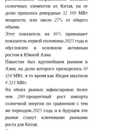
солнечных элементов из Китая, на ее 
долю пришлось рекордные 32 109 МВт 
мощности, или около 27% от общего 
объема.
Этот показатель на 86% превышает 
показатель первой половины 2023 года и 
обусловлен в основном активным 
ростом в Южной Азии.
Пакистан был крупнейшим рынком в 
Азии, на долю которого приходилось 10 
450 МВт, в то время как Индия закупила 
8 324 МВт.
На обоих рынках зафиксирован более 
чем 200-процентный рост импорта 
солнечной энергии по сравнению с тем 
же периодом 2023 года, и в будущем эти 
рынки станут ключевыми рынками 
роста для Китая.