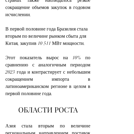
странах также наблюдалось резкое 
сокращение объемов закупок в годовом 
исчислении.
В первой половине года Бразилия стала 
вторым по величине рынком сбыта для 
Китая, закупив 10 511 МВт мощности.
Этот показатель вырос на 10% по 
сравнению с аналогичным периодом 
2023 года и контрастирует с небольшим 
сокращением импорта в 
латиноамериканском регионе в целом в 
первой половине года.
ОБЛАСТИ РОСТА
Азия стала вторым по величине 
региональным направлением поставок 