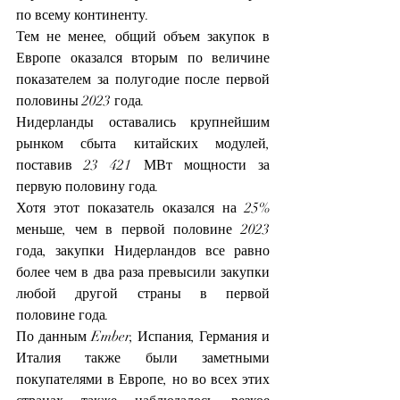
по всему континенту.
Тем не менее, общий объем закупок в 
Европе оказался вторым по величине 
показателем за полугодие после первой 
половины 2023 года.
Нидерланды оставались крупнейшим 
рынком сбыта китайских модулей, 
поставив 23 421 МВт мощности за 
первую половину года.
Хотя этот показатель оказался на 25% 
меньше, чем в первой половине 2023 
года, закупки Нидерландов все равно 
более чем в два раза превысили закупки 
любой другой страны в первой 
половине года.
По данным Ember, Испания, Германия и 
Италия также были заметными 
покупателями в Европе, но во всех этих 