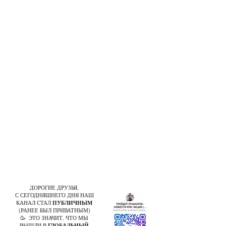
ДОРОГИЕ ДРУЗЬЯ,
С СЕГОДНЯШНЕГО ДНЯ НАШ
КАНАЛ СТАЛ
ПУБЛИЧНЫМ
(РАНЕЕ БЫЛ ПРИВАТНЫМ)
🥳 ЭТО ЗНАЧИТ, ЧТО МЫ
ВЫШЛИ В
ГЛОБАЛЬНЫЙ