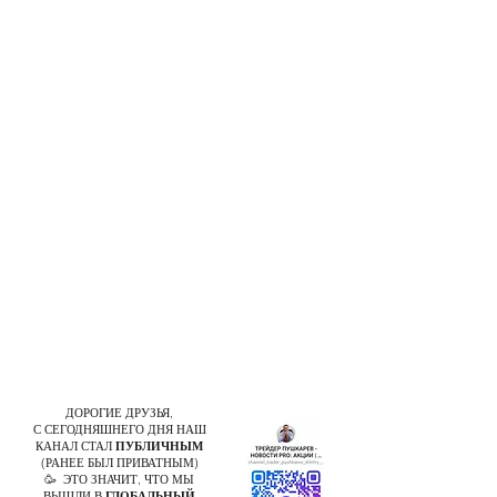
ДОРОГИЕ ДРУЗЬЯ,
С СЕГОДНЯШНЕГО ДНЯ НАШ
КАНАЛ СТАЛ
ПУБЛИЧНЫМ
(РАНЕЕ БЫЛ ПРИВАТНЫМ)
🥳 ЭТО ЗНАЧИТ, ЧТО МЫ
ВЫШЛИ В
ГЛОБАЛЬНЫЙ