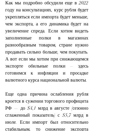
Как мы подробно обсудили еще в 2022 
году на консультациях, курс рубля будет 
укрепляться если импорта будет меньше, 
чем экспорта, а его динамика будет на 
увеличение спреда. Если хотим видеть 
заполненные полки в магазинах 
разнообразным товаром, стране нужно 
продавать сильно больше, чем покупать. 
А вот если мы хотим при снижающемся 
экспорте обильные полки – здесь 
готовимся к инфляции и просадке 
валютного курса национальной валюты.
Еще одна причина ослабления рубля 
кроется в сужении торгового профицита 
РФ — до $4,1 млрд в августе (сезонно 
сглаженный показатель) с $5,7 млрд в 
июле. Если импорт был относительно 
стабильным, то снижение экспорта 