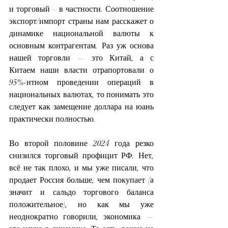
и торговый – в частности. Соотношение 
экспорт/импорт страны нам расскажет о 
динамике национальной валюты к 
основным контрагентам. Раз уж основа 
нашей торговли — это Китай, а с 
Китаем наши власти отрапортовали о 
95%-нтном проведении операций в 
национальных валютах, то понимать это 
следует как замещение доллара на юань 
практически полностью.
Во второй половине 2024 года резко 
снизился торговый профицит РФ. Нет, 
всё не так плохо, и мы уже писали, что 
продает Россия больше, чем покупает (а 
значит и сальдо торгового баланса 
положительное), но как мы уже 
неоднократно говорили, экономика — 