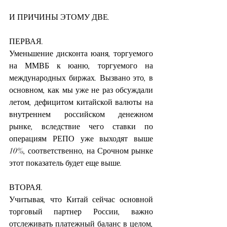
И ПРИЧИНЫ ЭТОМУ ДВЕ.
ПЕРВАЯ.
Уменьшение дисконта юаня, торгуемого 
на ММВБ к юаню, торгуемого на 
международных биржах. Вызвано это, в 
основном, как мы уже не раз обсуждали 
летом, дефицитом китайской валюты на 
внутреннем российском денежном 
рынке, вследствие чего ставки по 
операциям РЕПО уже выходят выше 
10%, соответственно, на Срочном рынке 
этот показатель будет еще выше.
ВТОРАЯ.
Учитывая, что Китай сейчас основной 
торговый партнер России, важно 
отслеживать платежный баланс в целом, 