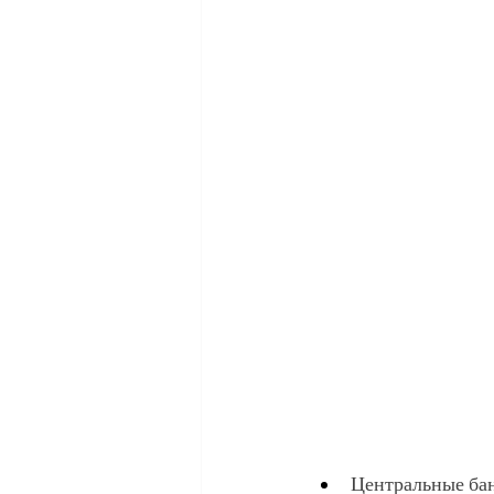
Центральные бан