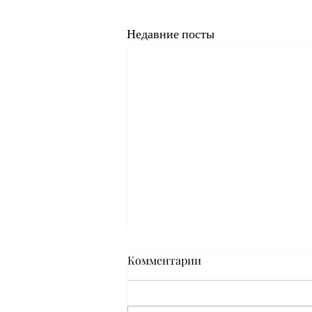
Недавние посты
Комментарии