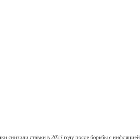
ки снизили ставки в 2024 году после борьбы с инфляцией