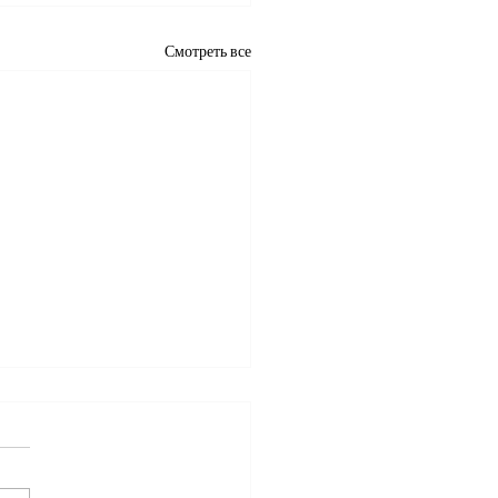
Смотреть все