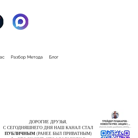
ас
Разбор Метода
Блог
ДОРОГИЕ ДРУЗЬЯ,
С СЕГОДНЯШНЕГО ДНЯ НАШ КАНАЛ СТАЛ
ПУБЛИЧНЫМ
(РАНЕЕ БЫЛ ПРИВАТНЫМ)