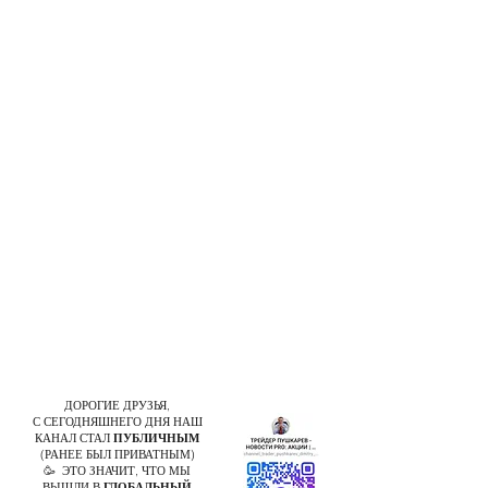
ДОРОГИЕ ДРУЗЬЯ,
С СЕГОДНЯШНЕГО ДНЯ НАШ
КАНАЛ СТАЛ
ПУБЛИЧНЫМ
(РАНЕЕ БЫЛ ПРИВАТНЫМ)
🥳 ЭТО ЗНАЧИТ, ЧТО МЫ
ВЫШЛИ В
ГЛОБАЛЬНЫЙ