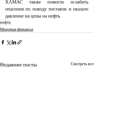
ХАМАС также помогло ослабить 
опасения по поводу поставок и оказало 
давление на цены на нефть.
нефть
Мировые финансы
Недавние посты
Смотреть все