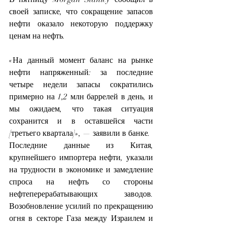
своей записке, что сокращение запасов 
нефти оказало некоторую поддержку 
ценам на нефть.
«На данный момент баланс на рынке 
нефти напряженный: за последние 
четыре недели запасы сократились 
примерно на 1,2 млн баррелей в день, и 
мы ожидаем, что такая ситуация 
сохранится и в оставшейся части 
[третьего квартала]», — заявили в банке.
Последние данные из Китая, 
крупнейшего импортера нефти, указали 
на 
трудности в экономике
 и замедление 
спроса на нефть со стороны 
нефтеперерабатывающих заводов. 
Возобновление усилий по прекращению 
огня в секторе Газа между Израилем и 