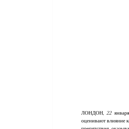
ЛОНДОН, 22 января 
оценивают влияние к
препятствия, оказыв