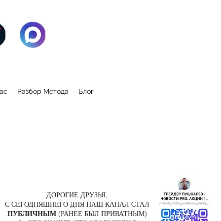
ас
Разбор Метода
Блог
ДОРОГИЕ ДРУЗЬЯ,
С СЕГОДНЯШНЕГО ДНЯ НАШ КАНАЛ СТАЛ
ПУБЛИЧНЫМ
(РАНЕЕ БЫЛ ПРИВАТНЫМ)