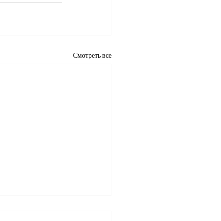
Смотреть все