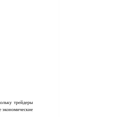
ольку трейдеры 
 экономические 