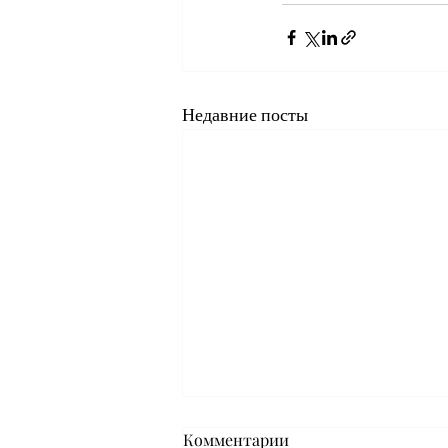
Недавние посты
Комментарии