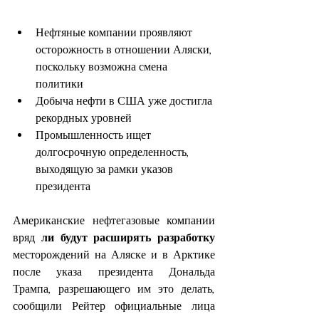
Нефтяные компании проявляют 
осторожность в отношении Аляски, 
поскольку возможна смена 
политики
Добыча нефти в США уже достигла 
рекордных уровней
Промышленность ищет 
долгосрочную определенность, 
выходящую за рамки указов 
президента
Американские нефтегазовые компании 
вряд 
ли будут расширять разработку
месторождений на Аляске и в Арктике 
после указа президента Дональда 
Трампа, разрешающего им это делать, 
сообщили Рейтер официальные лица 