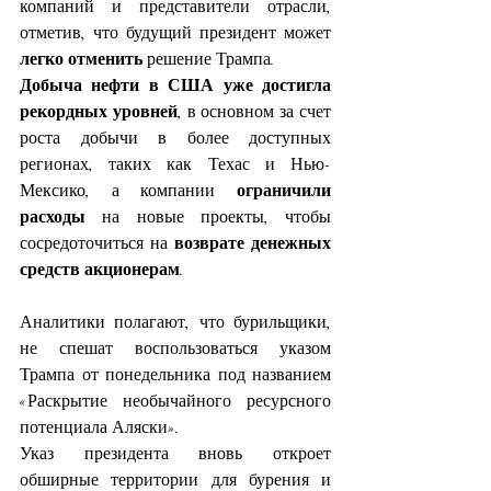
компаний и представители отрасли, 
отметив, что будущий президент может 
легко отменить
 решение Трампа.
Добыча нефти в США уже достигла 
рекордных уровней
, в основном за счет 
роста добычи в более доступных 
регионах, таких как Техас и Нью-
Мексико, а компании 
ограничили 
расходы
 на новые проекты, чтобы 
сосредоточиться на 
возврате денежных 
средств акционерам
.
Аналитики полагают, что бурильщики, 
не спешат воспользоваться указом 
Трампа от понедельника под названием
«Раскрытие необычайного ресурсного 
потенциала Аляски».
Указ президента вновь откроет 
обширные территории для бурения и 