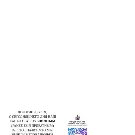
ДОРОГИЕ ДРУЗЬЯ,
С СЕГОДНЯШНЕГО ДНЯ НАШ
КАНАЛ СТАЛ
ПУБЛИЧНЫМ
(РАНЕЕ БЫЛ ПРИВАТНЫМ)
🥳 ЭТО ЗНАЧИТ, ЧТО МЫ
ВЫШЛИ В
ГЛОБАЛЬНЫЙ