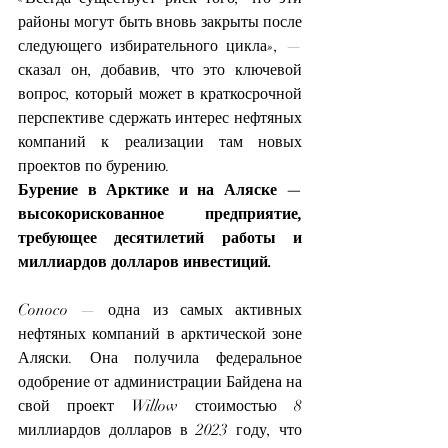
районы могут быть вновь закрыты после 
следующего избирательного цикла», — 
сказал он, добавив, что это ключевой 
вопрос, который может в краткосрочной 
перспективе сдержать интерес нефтяных 
компаний к реализации там новых 
проектов по бурению.
Бурение в Арктике и на Аляске — 
высокорискованное предприятие, 
требующее десятилетий работы и 
миллиардов долларов инвестиций.
Conoco — одна из самых активных 
нефтяных компаний в арктической зоне 
Аляски. Она получила федеральное 
одобрение от администрации Байдена на 
свой проект Willow стоимостью 8 
миллиардов долларов в 2023 году, что 