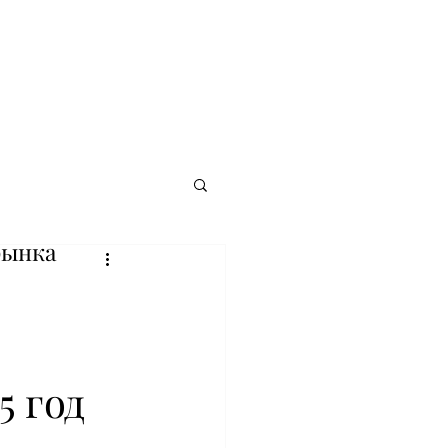
рынка
5 год