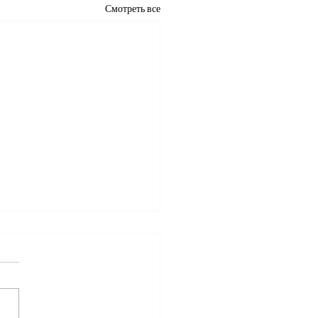
Смотреть все