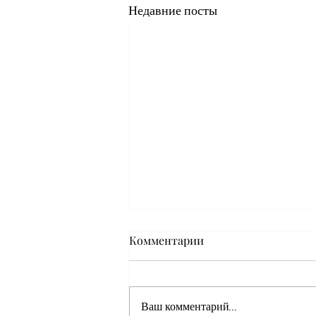
Недавние посты
Комментарии
Ваш комментарий...