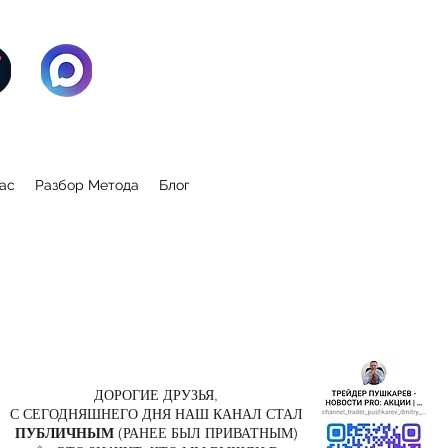
ас
Разбор Метода
Блог
ДОРОГИЕ ДРУЗЬЯ,
С СЕГОДНЯШНЕГО ДНЯ НАШ КАНАЛ СТАЛ
ПУБЛИЧНЫМ
(РАНЕЕ БЫЛ ПРИВАТНЫМ)