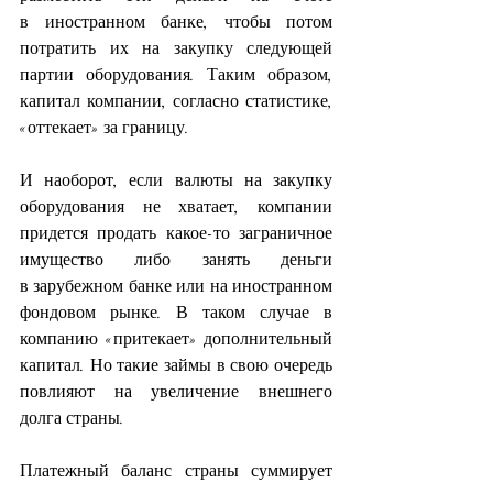
в иностранном банке, чтобы потом 
потратить их на закупку следующей 
партии оборудования. Таким образом,  
капитал компании, согласно статистике, 
«оттекает» за границу.
И наоборот, если валюты на закупку 
оборудования не хватает, компании 
придется продать какое-то заграничное 
имущество либо занять деньги 
в зарубежном банке или на иностранном 
фондовом рынке. В таком случае в 
компанию «притекает» дополнительный 
капитал. Но такие займы в свою очередь 
повлияют на увеличение внешнего 
долга страны.
Платежный баланс страны суммирует 