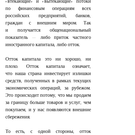
«втекающие» и «вытекающие» потоки 
по финансовым операциям всех 
российских предприятий, банков, 
граждан с внешним миром. Так 
и получается общенациональный 
показатель — либо приток частного 
иностранного капитала, либо отток.
Отток капитала это ни хорошо, ни 
плохо. Отток капитала означает, 
что наша страна инвестирует излишки 
средств, полученных в рамках текущих 
экономических операций, за рубежом. 
Это происходит потому, что мы продаем 
за границу больше товаров и услуг, чем 
покупаем, и у нас появляются внешние 
сбережения.
То есть, с одной стороны, отток 