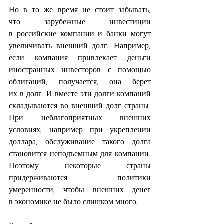
Но в то же время не стоит забывать, 
что зарубежные инвестиции 
в российские компании и банки могут 
увеличивать внешний долг. Например, 
если компания привлекает деньги 
иностранных инвесторов с помощью 
облигаций, получается, она берет 
их в долг. И вместе эти долги компаний 
складываются во внешний долг страны. 
При неблагоприятных внешних 
условиях, например при укреплении 
доллара, обслуживание такого долга 
становится неподъемным для компании. 
Поэтому некоторые страны 
придерживаются политики 
умеренности, чтобы внешних денег 
в экономике не было слишком много.