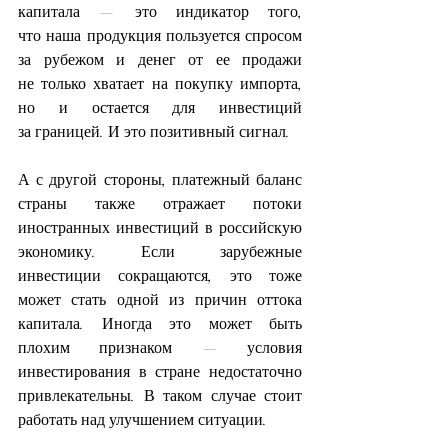
капитала — это индикатор того, 
что наша продукция пользуется спросом 
за рубежом и денег от ее продажи 
не только хватает на покупку импорта, 
но и остается для инвестиций 
за границей. И это позитивный сигнал.
А с другой стороны, платежный баланс 
страны также отражает потоки 
иностранных инвестиций в российскую 
экономику. Если зарубежные 
инвестиции сокращаются, это тоже 
может стать одной из причин оттока 
капитала. Иногда это может быть 
плохим признаком — условия 
инвестирования в стране недостаточно 
привлекательны. В таком случае стоит 
работать над улучшением ситуации.