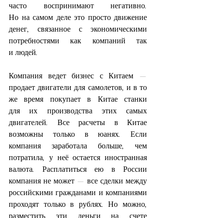
часто воспринимают негативно. 
Но на самом деле это просто движение 
денег, связанное с экономическими 
потребностями как компаний так 
и людей.
Компания ведет бизнес с Китаем — 
продает двигатели для самолетов, и в то 
же время покупает в Китае станки 
для их производства этих самых 
двигателей. Все расчеты в Китае 
возможны только в юанях. Если 
компания заработала больше, чем 
потратила, у неё остается иностранная 
валюта. Расплатиться ею в России 
компания не может — все сделки между 
российскими гражданами и компаниями 
проходят только в рублях. Но можно, 
разместить эти деньги на счете 