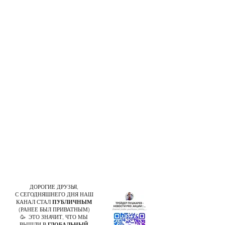
ДОРОГИЕ ДРУЗЬЯ,
С СЕГОДНЯШНЕГО ДНЯ НАШ
КАНАЛ СТАЛ
ПУБЛИЧНЫМ
(РАНЕЕ БЫЛ ПРИВАТНЫМ)
🥳 ЭТО ЗНАЧИТ, ЧТО МЫ
ВЫШЛИ В
ГЛОБАЛЬНЫЙ