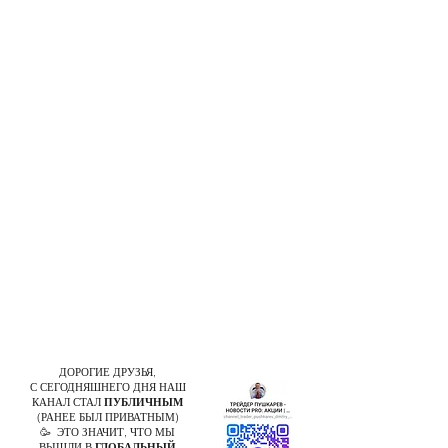
ДОРОГИЕ ДРУЗЬЯ,
С СЕГОДНЯШНЕГО ДНЯ НАШ
КАНАЛ СТАЛ
ПУБЛИЧНЫМ
(РАНЕЕ БЫЛ ПРИВАТНЫМ)
🥳 ЭТО ЗНАЧИТ, ЧТО МЫ
ВЫШЛИ В
ГЛОБАЛЬНЫЙ