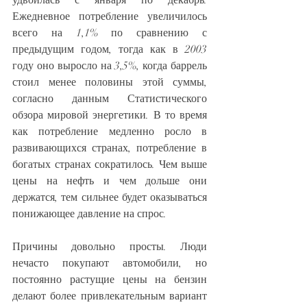
Ежедневное потребление увеличилось 
всего на 1,1% по сравнению с 
предыдущим годом, тогда как в 2003 
году оно выросло на 3,5%, когда баррель 
стоил менее половины этой суммы, 
согласно данным Статистического 
обзора мировой энергетики. В то время 
как потребление медленно росло в 
развивающихся странах, потребление в 
богатых странах сократилось. Чем выше 
цены на нефть и чем дольше они 
держатся, тем сильнее будет оказываться 
понижающее давление на спрос.
Причины довольно просты. Люди 
нечасто покупают автомобили, но 
постоянно растущие цены на бензин 
делают более привлекательным вариант 