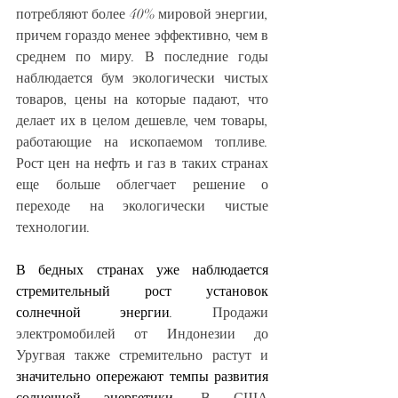
потребляют более 40% мировой энергии, 
причем гораздо менее эффективно, чем в 
среднем по миру. В последние годы 
наблюдается бум экологически чистых 
товаров, цены на которые падают, что 
делает их в целом дешевле, чем товары, 
работающие на ископаемом топливе. 
Рост цен на нефть и газ в таких странах 
еще больше облегчает решение о 
переходе на экологически чистые 
технологии.
В бедных странах уже наблюдается 
стремительный рост установок 
солнечной энергии
. Продажи 
электромобилей от Индонезии до 
Уругвая также стремительно растут и 
значительно опережают темпы развития 
солнечной энергетики. 
В США 