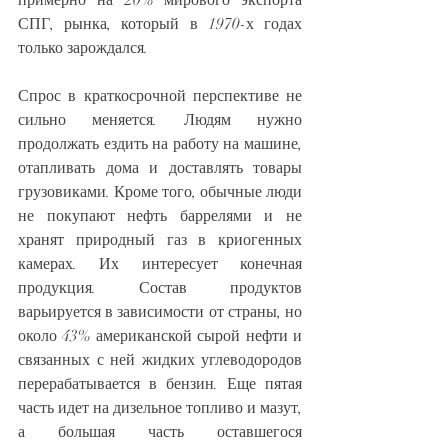
СПГ, рынка, который в 1970-х годах 
только зарождался.
Спрос в краткосрочной перспективе не 
сильно меняется. Людям нужно 
продолжать ездить на работу на машине, 
отапливать дома и доставлять товары 
грузовиками. Кроме того, обычные люди 
не покупают нефть баррелями и не 
хранят природный газ в криогенных 
камерах. Их интересует конечная 
продукция. Состав продуктов 
варьируется в зависимости от страны, но 
около 43% американской сырой нефти и 
связанных с ней жидких углеводородов 
перерабатывается в бензин. Еще пятая 
часть идет на дизельное топливо и мазут, 
а большая часть оставшегося 