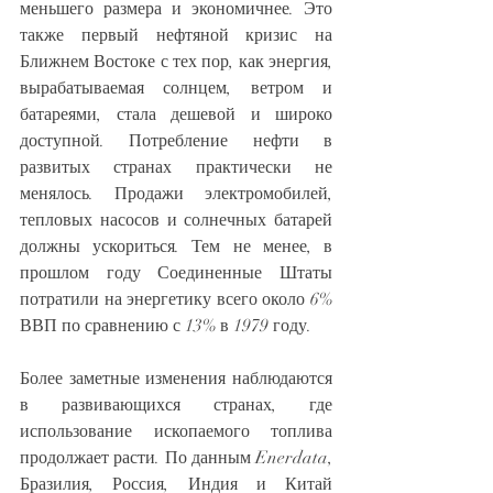
меньшего размера и экономичнее. Это 
также первый нефтяной кризис на 
Ближнем Востоке с тех пор, как энергия, 
вырабатываемая солнцем, ветром и 
батареями, стала дешевой и широко 
доступной. Потребление нефти в 
развитых странах практически не 
менялось. Продажи электромобилей, 
тепловых насосов и солнечных батарей 
должны ускориться. Тем не менее, в 
прошлом году Соединенные Штаты 
потратили на энергетику всего около 6% 
ВВП по сравнению с 13% в 1979 году.
Более заметные изменения наблюдаются 
в развивающихся странах, где 
использование ископаемого топлива 
продолжает расти. По данным Enerdata, 
Бразилия, Россия, Индия и Китай 