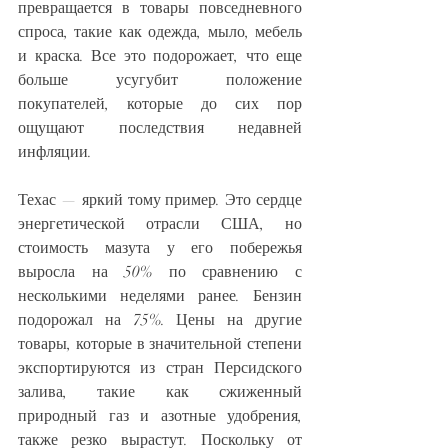
превращается в товары повседневного 
спроса, такие как одежда, мыло, мебель 
и краска. Все это подорожает, что еще 
больше усугубит положение 
покупателей, которые до сих пор 
ощущают последствия недавней 
инфляции.
Техас — яркий тому пример. Это сердце 
энергетической отрасли США, но 
стоимость мазута у его побережья 
выросла на 50% по сравнению с 
несколькими неделями ранее. Бензин 
подорожал на 75%. Цены на другие 
товары, которые в значительной степени 
экспортируются из стран Персидского 
залива, такие как сжиженный 
природный газ и азотные удобрения, 
также резко вырастут. Поскольку от 