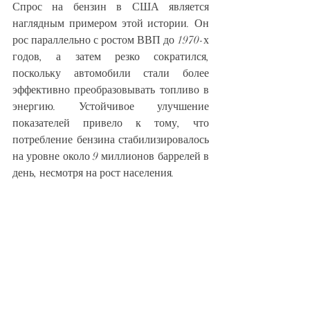
Спрос на бензин в США является 
наглядным примером этой истории. Он 
рос параллельно с ростом ВВП до 1970-х 
годов, а затем резко сократился, 
поскольку автомобили стали более 
эффективно преобразовывать топливо в 
энергию. Устойчивое улучшение 
показателей привело к тому, что 
потребление бензина стабилизировалось 
на уровне около 9 миллионов баррелей в 
день, несмотря на рост населения.