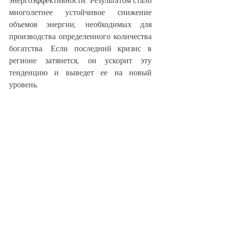
энергоэффективности. Результатом стало 
многолетнее устойчивое снижение 
объемов энергии, необходимых для 
производства определенного количества 
богатства. Если последний кризис в 
регионе затянется, он ускорит эту 
тенденцию и выведет ее на новый 
уровень.