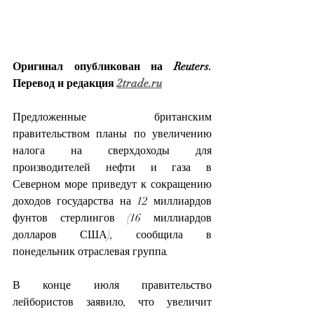
Оригинал опубликован на Reuters. 
Перевод и редакция 
2trade.ru
Предложенные британским 
правительством планы по увеличению 
налога на сверхдоходы для 
производителей нефти и газа в 
Северном море приведут к сокращению 
доходов государства на 12 миллиардов 
фунтов стерлингов (16 миллиардов 
долларов США), сообщила в 
понедельник отраслевая группа.
В конце июля правительство 
лейбористов заявило, что увеличит 