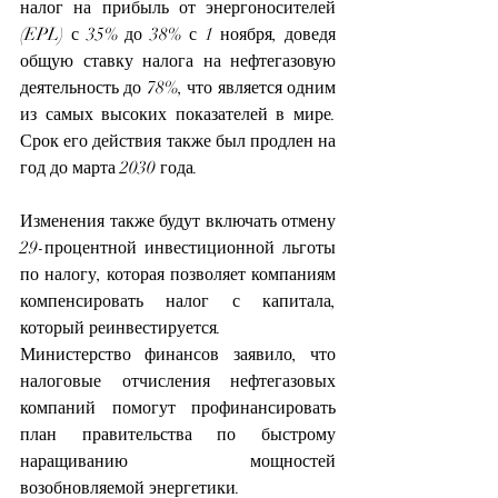
налог на прибыль от энергоносителей
(EPL) с 35% до 38% с 1 ноября, доведя 
общую ставку налога на нефтегазовую 
деятельность до 78%, что является одним 
из самых высоких показателей в мире. 
Срок его действия также был продлен на 
год до марта 2030 года.
Изменения также будут включать отмену 
29-процентной инвестиционной льготы 
по налогу, которая позволяет компаниям 
компенсировать налог с капитала, 
который реинвестируется.
Министерство финансов заявило, что 
налоговые отчисления нефтегазовых 
компаний помогут профинансировать 
план правительства по быстрому 
наращиванию мощностей 
возобновляемой энергетики.