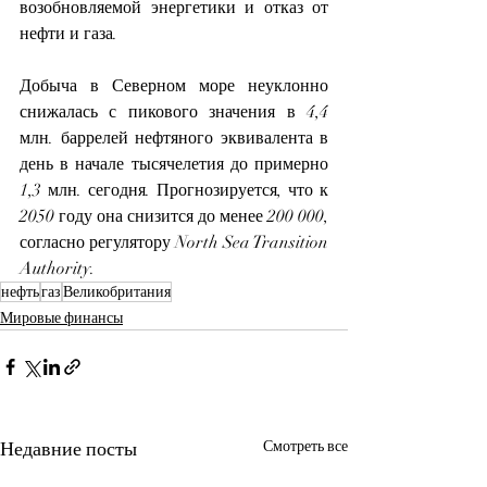
возобновляемой энергетики и отказ от 
нефти и газа.
Добыча в Северном море неуклонно 
снижалась с пикового значения в 4,4 
млн. баррелей нефтяного эквивалента в 
день в начале тысячелетия до примерно 
1,3 млн. сегодня. Прогнозируется, что к 
2050 году она снизится до менее 200 000, 
согласно регулятору North Sea Transition 
Authority.
нефть
газ
Великобритания
Мировые финансы
Недавние посты
Смотреть все