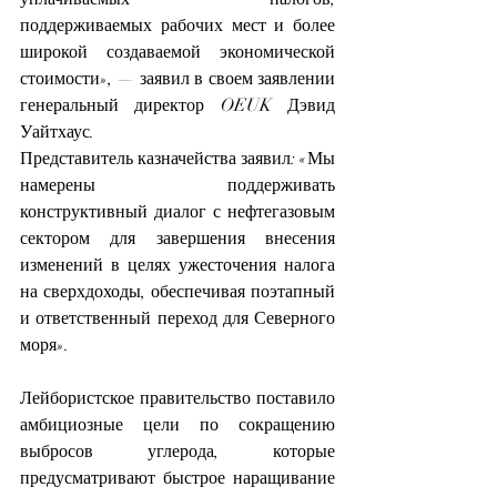
поддерживаемых рабочих мест и более 
широкой создаваемой экономической 
стоимости», — заявил в своем заявлении 
генеральный директор OEUK Дэвид 
Уайтхаус.
Представитель казначейства заявил: «Мы 
намерены поддерживать 
конструктивный диалог с нефтегазовым 
сектором для завершения внесения 
изменений в целях ужесточения налога 
на сверхдоходы, обеспечивая поэтапный 
и ответственный переход для Северного 
моря».
Лейбористское правительство поставило 
амбициозные цели по сокращению 
выбросов углерода, которые 
предусматривают быстрое наращивание 