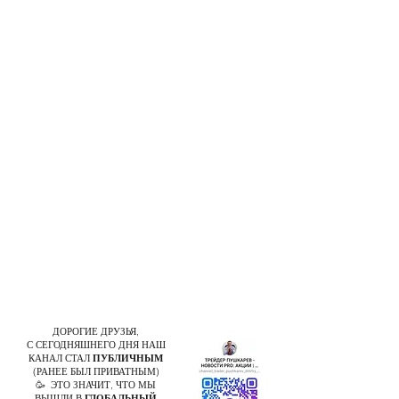
ДОРОГИЕ ДРУЗЬЯ,
С СЕГОДНЯШНЕГО ДНЯ НАШ
КАНАЛ СТАЛ
ПУБЛИЧНЫМ
(РАНЕЕ БЫЛ ПРИВАТНЫМ)
🥳 ЭТО ЗНАЧИТ, ЧТО МЫ
ВЫШЛИ В
ГЛОБАЛЬНЫЙ