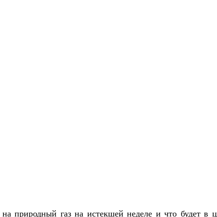
на природный газ на истекшей неделе и что будет в ц