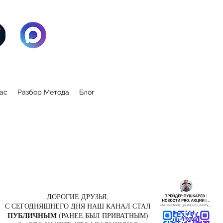
ас
Разбор Метода
Блог
ДОРОГИЕ ДРУЗЬЯ,
С СЕГОДНЯШНЕГО ДНЯ НАШ КАНАЛ СТАЛ
ПУБЛИЧНЫМ
(РАНЕЕ БЫЛ ПРИВАТНЫМ)