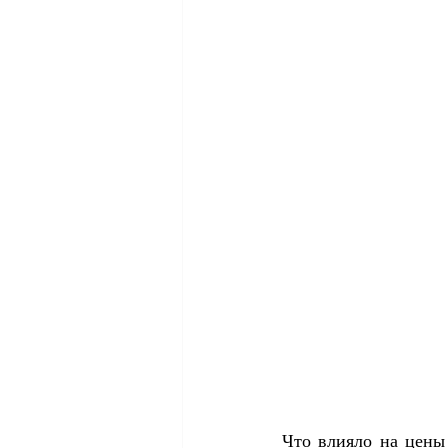
Что влияло на цены 