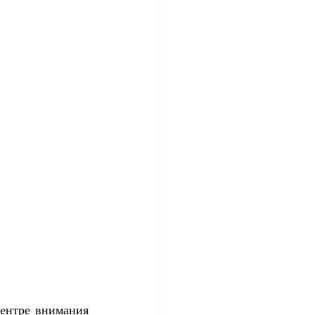
ентре внимания 