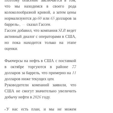
Поэтому опасение заключается в том, 
что мы находимся в своего рода 
колоколообразной кривой, а затем цены 
нормализуются до 60 или 65 долларов за 
баррель», — сказал Гассен.
Гассен добавил, что компания SLB ведет 
активный диалог с операторами в США, 
но пока находится только на этапе 
оценки.
Фьючерсы на нефть в США с поставкой 
в ​​октябре торгуются в районе 77 
долларов за баррель, что примерно на 11 
долларов ниже текущих цен.
Руководители компаний заявили, что 
США не смогут значительно увеличить 
добычу нефти в 2026 году.
«У нас есть план, и мы не можем 