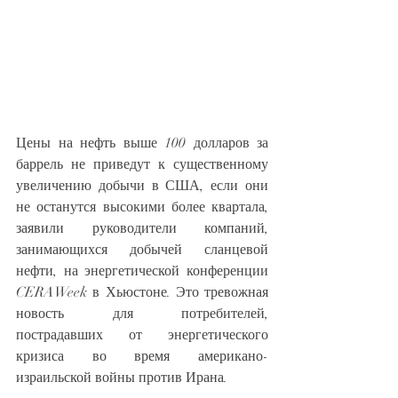
Цены на нефть выше 100 долларов за 
баррель не приведут к существенному 
увеличению добычи в США, если они 
не останутся высокими более квартала, 
заявили руководители компаний, 
занимающихся добычей сланцевой 
нефти, на энергетической конференции 
CERAWeek в Хьюстоне. Это тревожная 
новость для потребителей, 
пострадавших от энергетического 
кризиса во время американо-
израильской войны против Ирана.