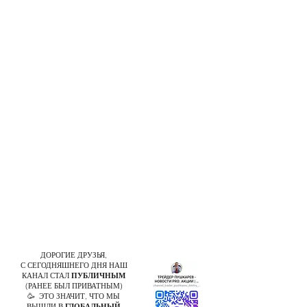
ДОРОГИЕ ДРУЗЬЯ,
С СЕГОДНЯШНЕГО ДНЯ НАШ
КАНАЛ СТАЛ
ПУБЛИЧНЫМ
(РАНЕЕ БЫЛ ПРИВАТНЫМ)
🥳 ЭТО ЗНАЧИТ, ЧТО МЫ
ВЫШЛИ В
ГЛОБАЛЬНЫЙ