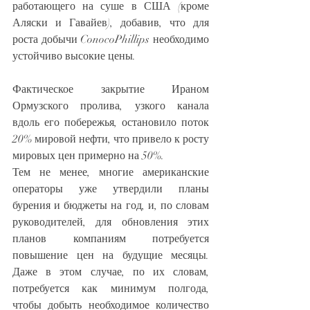
работающего на суше в США (кроме 
Аляски и Гавайев), добавив, что для 
роста добычи ConocoPhillips необходимо 
устойчиво высокие цены.
Фактическое закрытие Ираном 
Ормузского пролива, узкого канала 
вдоль его побережья, остановило поток 
20% мировой нефти, что привело к росту 
мировых цен примерно на 50%.
Тем не менее, многие американские 
операторы уже утвердили планы 
бурения и бюджеты на год, и, по словам 
руководителей, для обновления этих 
планов компаниям потребуется 
повышение цен на будущие месяцы. 
Даже в этом случае, по их словам, 
потребуется как минимум полгода, 
чтобы добыть необходимое количество 