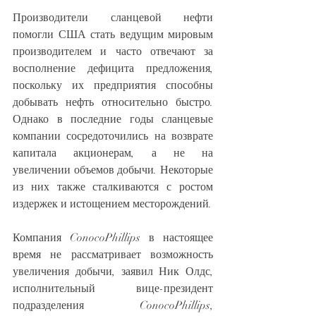
Производители сланцевой нефти 
помогли США стать ведущим мировым 
производителем и часто отвечают за 
восполнение дефицита предложения, 
поскольку их предприятия способны 
добывать нефть относительно быстро. 
Однако в последние годы сланцевые 
компании сосредоточились на возврате 
капитала акционерам, а не на 
увеличении объемов добычи. Некоторые 
из них также сталкиваются с ростом 
издержек и истощением месторождений.
Компания ConocoPhillips в настоящее 
время не рассматривает возможность 
увеличения добычи, заявил Ник Олдс, 
исполнительный вице-президент 
подразделения ConocoPhillips, 