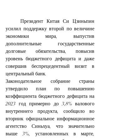
	Президент Китая Си Цзиньпин 
усилил поддержку второй по величине 
экономики мира, выпустив 
дополнительные государственные 
долговые обязательства, повысив 
уровень бюджетного дефицита и даже 
совершив беспрецедентный визит в 
центральный банк.
Законодательное собрание страны 
утвердило план по повышению 
коэффициента бюджетного дефицита на 
2023 год примерно до 3,8% валового 
внутреннего продукта, сообщило во 
вторник официальное информационное 
агентство Синьхуа, что значительно 
выше 3%, установленных в марте, 