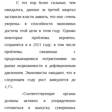
	С тех пор более сильные, чем 
ожидалось, данные за третий квартал 
заставили власти заявить, что они «очень 
уверены» в способности экономики 
достичь этой цели в этом году. Однако 
некоторые проблемы, вероятно, 
сохранятся и в 2024 году, в том числе 
проблемы, связанные с 
продолжающимися потрясениями на 
рынке недвижимости и дефляционным 
давлением. Экономисты ожидают, что в 
следующем году рост замедлится до 
4,5%.
	«Соответствующие органы 
должны активно и упорядоченно 
готовиться к выпуску суверенных 