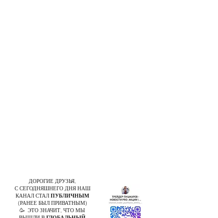
ДОРОГИЕ ДРУЗЬЯ,
С СЕГОДНЯШНЕГО ДНЯ НАШ
КАНАЛ СТАЛ
ПУБЛИЧНЫМ
(РАНЕЕ БЫЛ ПРИВАТНЫМ)
🥳 ЭТО ЗНАЧИТ, ЧТО МЫ
ВЫШЛИ В
ГЛОБАЛЬНЫЙ