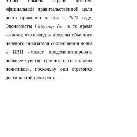
чтобы помочь стране достичь 
официальной правительственной цели 
роста примерно на 5% к 2023 году. 
Экономисты Citigroup Inc. в то время 
заявили, что выход за пределы обычного 
целевого показателя соотношения долга 
к ВВП «может продемонстрировать 
большее чувство срочности со стороны 
политиков», поскольку они стремятся 
достичь этой цели роста.