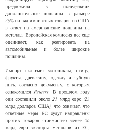
предложила в понедельник 
дополнительные пошлины в размере 
25% на ряд импортных товаров из США 
в ответ на американские пошлины на 
металлы. Европейская комиссия все еще 
оценивает, как реагировать на 
автомобильные и более широкие 
пошлины.
Импорт включает мотоциклы, птицу, 
фрукты, древесину, одежду и зубную 
нить, согласно документу, с которым 
ознакомился Reuters. В прошлом году 
они составили около 21 млрд евро (23 
млрд долларов США), что означает, что 
ответные меры ЕС будут направлены 
против товаров стоимостью менее 26 
млрд евро экспорта металлов из ЕС, 