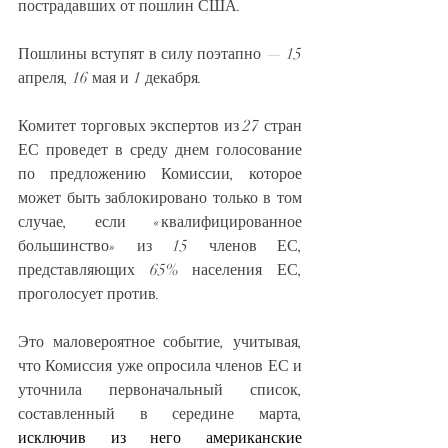
пострадавших от пошлин США.
Пошлины вступят в силу поэтапно — 15 
апреля, 16 мая и 1 декабря.
Комитет торговых экспертов из 27 стран 
ЕС проведет в среду днем ​​голосование 
по предложению Комиссии, которое 
может быть заблокировано только в том 
случае, если «квалифицированное 
большинство» из 15 членов ЕС, 
представляющих 65% населения ЕС, 
проголосует против.
Это маловероятное событие, учитывая, 
что Комиссия уже опросила членов ЕС и 
уточнила первоначальный список, 
составленный в середине марта, 
исключив из него американские 