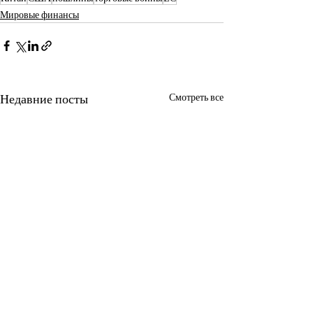
Мировые финансы
Недавние посты
Смотреть все