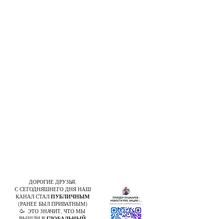
ДОРОГИЕ ДРУЗЬЯ,
С СЕГОДНЯШНЕГО ДНЯ НАШ
КАНАЛ СТАЛ
ПУБЛИЧНЫМ
(РАНЕЕ БЫЛ ПРИВАТНЫМ)
🥳 ЭТО ЗНАЧИТ, ЧТО МЫ
ВЫШЛИ В
ГЛОБАЛЬНЫЙ