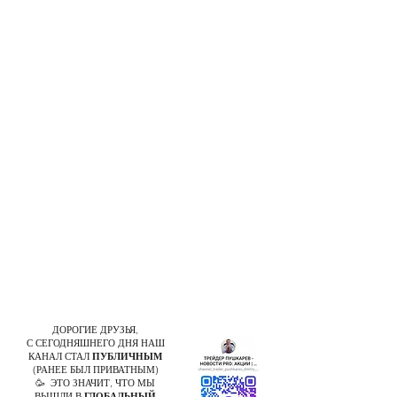
ДОРОГИЕ ДРУЗЬЯ,
С СЕГОДНЯШНЕГО ДНЯ НАШ
КАНАЛ СТАЛ
ПУБЛИЧНЫМ
(РАНЕЕ БЫЛ ПРИВАТНЫМ)
🥳 ЭТО ЗНАЧИТ, ЧТО МЫ
ВЫШЛИ В
ГЛОБАЛЬНЫЙ