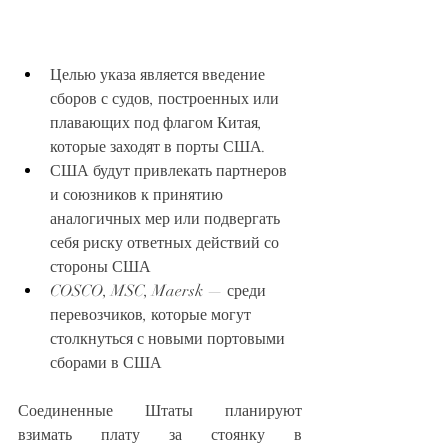
Целью указа является введение 
сборов с судов, построенных или 
плавающих под флагом Китая, 
которые заходят в порты США.
США будут привлекать партнеров 
и союзников к принятию 
аналогичных мер или подвергать 
себя риску ответных действий со 
стороны США
COSCO, MSC, Maersk — среди 
перевозчиков, которые могут 
столкнуться с новыми портовыми 
сборами в США
Соединенные Штаты планируют 
взимать плату за стоянку в 