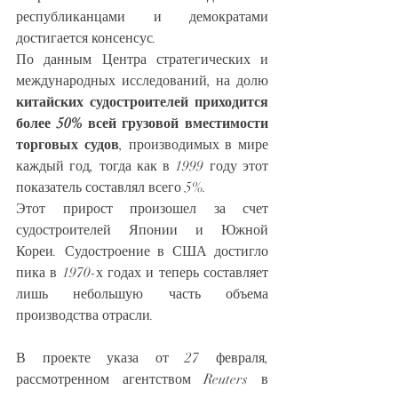
республиканцами и демократами 
достигается консенсус.
По данным Центра стратегических и 
международных исследований, на долю 
китайских судостроителей приходится 
более 50% всей грузовой вместимости 
торговых судов
, производимых в мире 
каждый год, тогда как в 1999 году этот 
показатель составлял всего 5%.
Этот прирост произошел за счет 
судостроителей Японии и Южной 
Кореи. Судостроение в США достигло 
пика в 1970-х годах и теперь составляет 
лишь небольшую часть объема 
производства отрасли.
В проекте указа от 27 февраля, 
рассмотренном агентством Reuters в 