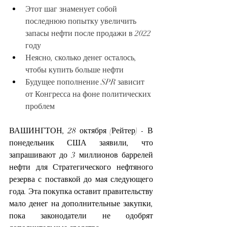
Этот шаг знаменует собой 
последнюю попытку увеличить 
запасы нефти после продажи в 2022 
году
Неясно, сколько денег осталось, 
чтобы купить больше нефти
Будущее пополнение SPR зависит 
от Конгресса на фоне политических 
проблем
ВАШИНГТОН, 28 октября (Рейтер) - В 
понедельник США заявили, что 
запрашивают до 3 миллионов баррелей 
нефти для Стратегического нефтяного 
резерва с поставкой до мая следующего 
года. Эта покупка оставит правительству 
мало денег на дополнительные закупки, 
пока законодатели не одобрят 