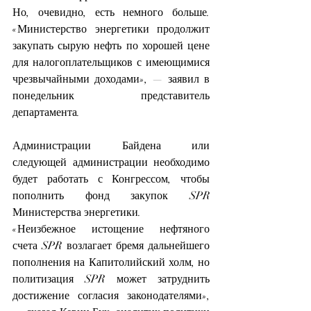
Но, очевидно, есть немного больше. 
«Министерство энергетики продолжит 
закупать сырую нефть по хорошей цене 
для налогоплательщиков с имеющимися 
чрезвычайными доходами», — заявил в 
понедельник представитель 
департамента.
Администрации Байдена или 
следующей администрации необходимо 
будет работать с Конгрессом, чтобы 
пополнить фонд закупок SPR 
Министерства энергетики.
«Неизбежное истощение нефтяного 
счета SPR возлагает бремя дальнейшего 
пополнения на Капитолийский холм, но 
политизация SPR может затруднить 
достижение согласия законодателями», 