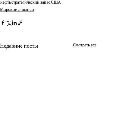
нефть
стратегический запас США
Мировые финансы
Недавние посты
Смотреть все