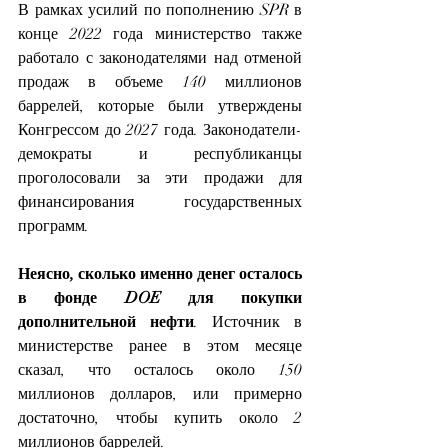
В рамках усилий по пополнению SPR в 
конце 2022 года министерство также 
работало с законодателями над отменой 
продаж в объеме 140 миллионов 
баррелей, которые были утверждены 
Конгрессом до 2027 года. Законодатели-
демократы и республиканцы 
проголосовали за эти продажи для 
финансирования государственных 
программ.
Неясно, сколько именно денег осталось 
в фонде DOE для покупки 
дополнительной нефти
. Источник в 
министерстве ранее в этом месяце 
сказал, что осталось около 150 
миллионов долларов, или примерно 
достаточно, чтобы купить около 2 
миллионов баррелей.