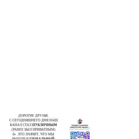
ДОРОГИЕ ДРУЗЬЯ,
С СЕГОДНЯШНЕГО ДНЯ НАШ
КАНАЛ СТАЛ
ПУБЛИЧНЫМ
(РАНЕЕ БЫЛ ПРИВАТНЫМ)
🥳 ЭТО ЗНАЧИТ, ЧТО МЫ
ВЫШЛИ В
ГЛОБАЛЬНЫЙ