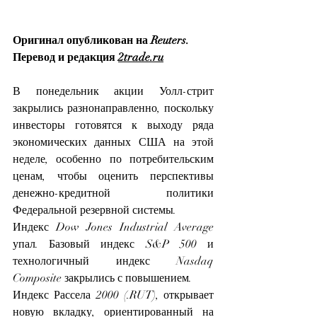
Оригинал опубликован на Reuters. 
Перевод и редакция 
2trade.ru
В понедельник акции Уолл-стрит 
закрылись разнонаправленно, поскольку 
инвесторы готовятся к выходу ряда 
экономических данных США на этой 
неделе, особенно по потребительским 
ценам, чтобы оценить перспективы 
денежно-кредитной политики 
Федеральной резервной системы.
Индекс Dow Jones Industrial Average 
упал. Базовый индекс S&P 500 и 
технологичный индекс Nasdaq 
Composite закрылись с повышением.
Индекс Рассела 2000 
(.RUT), открывает 
новую вкладку
, ориентированный на 