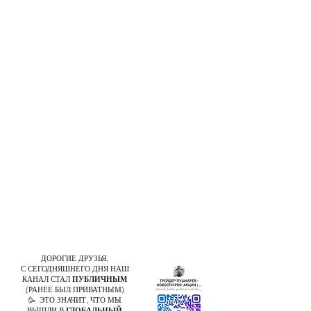
ДОРОГИЕ ДРУЗЬЯ,
С СЕГОДНЯШНЕГО ДНЯ НАШ
КАНАЛ СТАЛ
ПУБЛИЧНЫМ
(РАНЕЕ БЫЛ ПРИВАТНЫМ)
🥳 ЭТО ЗНАЧИТ, ЧТО МЫ
ВЫШЛИ В
ГЛОБАЛЬНЫЙ