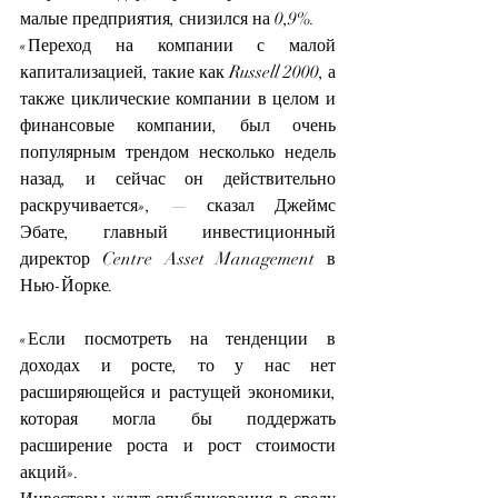
малые предприятия, снизился на 0,9%.
«Переход на компании с малой 
капитализацией, такие как Russell 2000, а 
также циклические компании в целом и 
финансовые компании, был очень 
популярным трендом несколько недель 
назад, и сейчас он действительно 
раскручивается», — сказал Джеймс 
Эбате, главный инвестиционный 
директор Centre Asset Management в 
Нью-Йорке.
«Если посмотреть на тенденции в 
доходах и росте, то у нас нет 
расширяющейся и растущей экономики, 
которая могла бы поддержать 
расширение роста и рост стоимости 
акций».