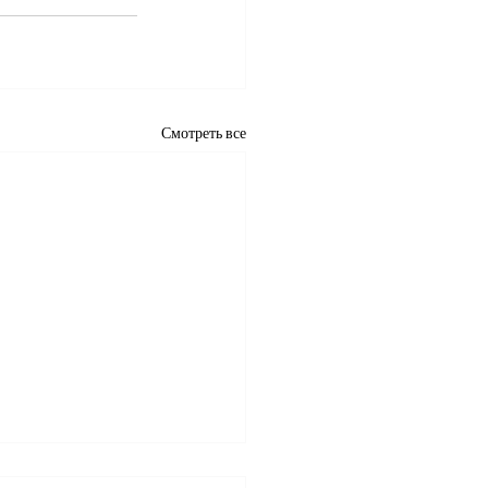
Смотреть все