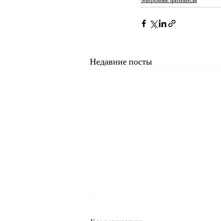
Недавние посты