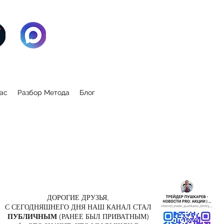
ас
Разбор Метода
Блог
ДОРОГИЕ ДРУЗЬЯ,
С СЕГОДНЯШНЕГО ДНЯ НАШ КАНАЛ СТАЛ
ПУБЛИЧНЫМ
(РАНЕЕ БЫЛ ПРИВАТНЫМ)