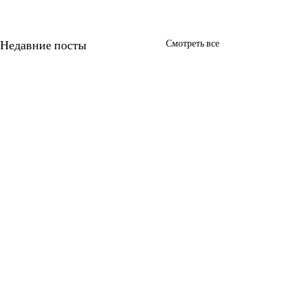
Недавние посты
Смотреть все
Комментарии