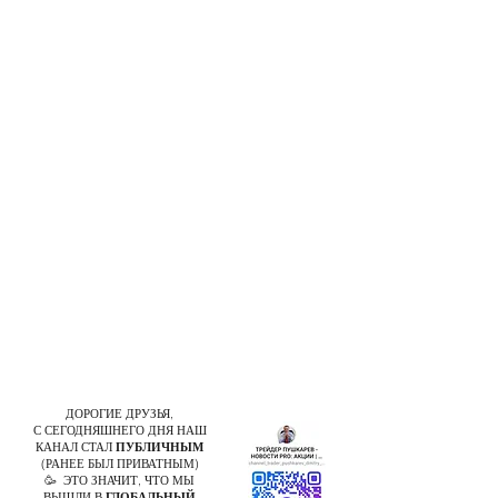
ДОРОГИЕ ДРУЗЬЯ,
С СЕГОДНЯШНЕГО ДНЯ НАШ
КАНАЛ СТАЛ
ПУБЛИЧНЫМ
(РАНЕЕ БЫЛ ПРИВАТНЫМ)
🥳 ЭТО ЗНАЧИТ, ЧТО МЫ
ВЫШЛИ В
ГЛОБАЛЬНЫЙ