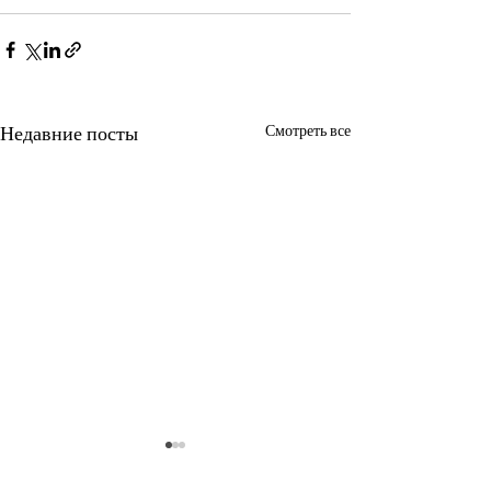
Недавние посты
Смотреть все