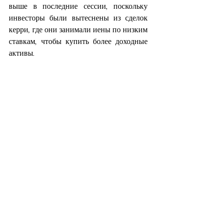
выше в последние сессии, поскольку 
инвесторы были вытеснены из сделок 
керри, где они занимали иены по низким 
ставкам, чтобы купить более доходные 
активы.