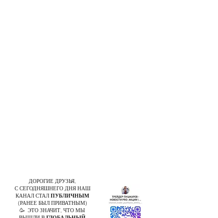
ДОРОГИЕ ДРУЗЬЯ,
С СЕГОДНЯШНЕГО ДНЯ НАШ
КАНАЛ СТАЛ
ПУБЛИЧНЫМ
(РАНЕЕ БЫЛ ПРИВАТНЫМ)
🥳 ЭТО ЗНАЧИТ, ЧТО МЫ
ВЫШЛИ В
ГЛОБАЛЬНЫЙ