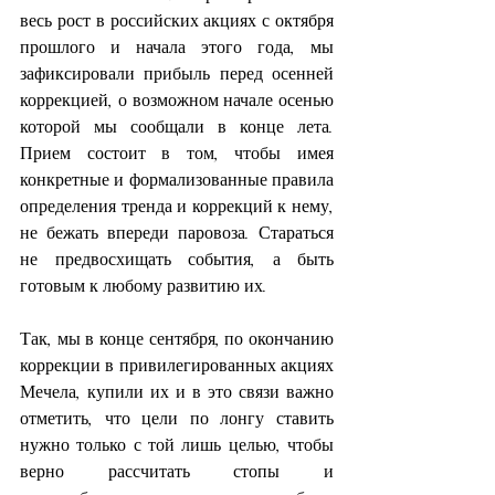
весь рост в российских акциях с октября 
прошлого и начала этого года, мы 
зафиксировали прибыль перед осенней 
коррекцией, о возможном начале осенью 
которой мы сообщали в конце лета. 
Прием состоит в том, чтобы имея 
конкретные и формализованные правила 
определения тренда и коррекций к нему, 
не бежать впереди паровоза. Стараться 
не предвосхищать события, а быть 
готовым к любому развитию их.
Так, мы в конце сентября, по окончанию 
коррекции в привилегированных акциях 
Мечела, купили их и в это связи важно 
отметить, что цели по лонгу ставить 
нужно только с той лишь целью, чтобы 
верно рассчитать стопы и 