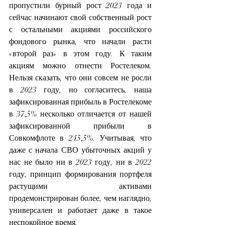
пропустили бурный рост 2023 года и 
сейчас начинают свой собственный рост 
с остальными акциями российского 
фондового рынка, что начали расти 
«второй раз» в этом году. К таким 
акциям можно отнести Ростелеком. 
Нельзя сказать, что они совсем не росли 
в 2023 году, но согласитесь, наша 
зафиксированная прибыль в Ростелекоме 
в 37,5% несколько отличается от нашей 
зафиксированной прибыли в 
Совкомфлоте в 245,5%. Учитывая, что 
даже с начала СВО убыточных акций у 
нас не было ни в 2023 году, ни в 2022 
году, принцип формирования портфеля 
растущими активами 
продемонстрирован более, чем наглядно, 
универсален и работает даже в такое 
неспокойное время. 