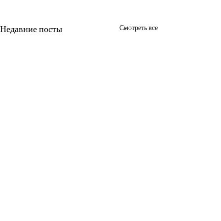
Недавние посты
Смотреть все
Комментарии