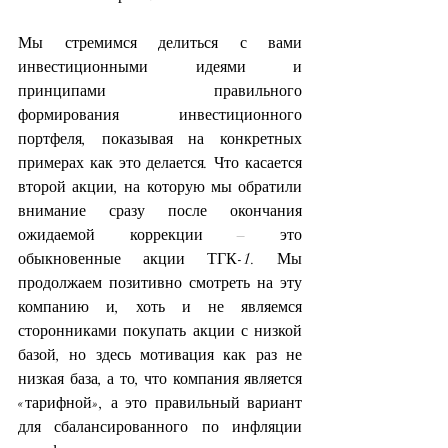
Мы стремимся делиться с вами 
инвестиционными идеями и 
принципами правильного 
формирования инвестиционного 
портфеля, показывая на конкретных 
примерах как это делается. Что касается 
второй акции, на которую мы обратили 
внимание сразу после окончания 
ожидаемой коррекции – это 
обыкновенные акции ТГК-1. Мы 
продолжаем позитивно смотреть на эту 
компанию и, хоть и не являемся 
сторонниками покупать акции с низкой 
базой, но здесь мотивация как раз не 
низкая база, а то, что компания является 
«тарифной», а это правильный вариант 
для сбалансированного по инфляции 