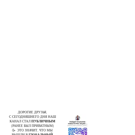
ДОРОГИЕ ДРУЗЬЯ,
С СЕГОДНЯШНЕГО ДНЯ НАШ
КАНАЛ СТАЛ
ПУБЛИЧНЫМ
(РАНЕЕ БЫЛ ПРИВАТНЫМ)
🥳 ЭТО ЗНАЧИТ, ЧТО МЫ
ВЫШЛИ В
ГЛОБАЛЬНЫЙ