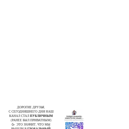
ДОРОГИЕ ДРУЗЬЯ,
С СЕГОДНЯШНЕГО ДНЯ НАШ
КАНАЛ СТАЛ
ПУБЛИЧНЫМ
(РАНЕЕ БЫЛ ПРИВАТНЫМ)
🥳 ЭТО ЗНАЧИТ, ЧТО МЫ
ВЫШЛИ В
ГЛОБАЛЬНЫЙ