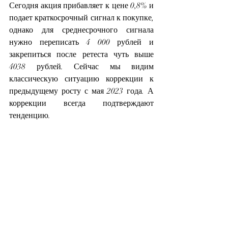
Сегодня акция прибавляет к цене 0,8% и 
подает краткосрочный сигнал к покупке, 
однако для среднесрочного сигнала 
нужно переписать 4 000 рублей и 
закрепиться после ретеста чуть выше 
4038 рублей. Сейчас мы видим 
классическую ситуацию коррекции к 
предыдущему росту с мая 2023 года. А 
коррекции всегда подтверждают 
тенденцию.
Всем только профитов,