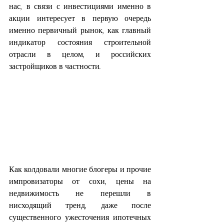
нас, в связи с инвестициями именно в 
акции интересует в первую очередь 
именно первичный рынок, как главный 
индикатор состояния строительной 
отрасли в целом, и российских 
застройщиков в частности.
Как колдовали многие блогеры и прочие 
импровизаторы от сохи, цены на 
недвижимость не перешли в 
нисходящий тренд, даже после 
существенного ужесточения ипотечных 