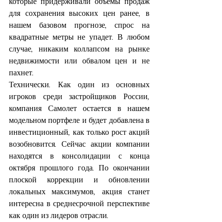
которые придерживали объемы продаж 
для сохранения высоких цен ранее, в 
нашем базовом прогнозе, спрос на 
квадратные метры не упадет. В любом 
случае, никаким коллапсом на рынке 
недвижимости или обвалом цен и не 
пахнет.
Технически. Как один из основных 
игроков среди застройщиков России, 
компания Самолет остается в нашем 
модельном портфеле и будет добавлена в 
инвестиционный, как только рост акций 
возобновится. Сейчас акции компании 
находятся в консолидации с конца 
октября прошлого года. По окончании 
плоской коррекции и обновлении 
локальных максимумов, акция станет 
интересна в среднесрочной перспективе 
как один из лидеров отрасли.