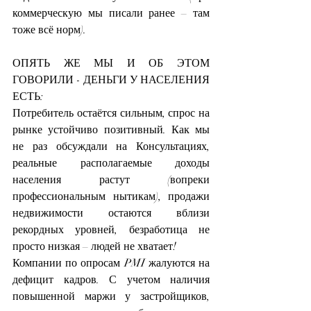
коммерческую мы писали ранее – там 
тоже всё норм).
ОПЯТЬ ЖЕ МЫ И ОБ ЭТОМ 
ГОВОРИЛИ - ДЕНЬГИ У НАСЕЛЕНИЯ 
ЕСТЬ:
Потребитель остаётся сильным, спрос на 
рынке устойчиво позитивный. Как мы 
не раз обсуждали на Консультациях, 
реальные располагаемые доходы 
населения растут (вопреки 
профессиональным нытикам), продажи 
недвижимости остаются вблизи 
рекордных уровней, безработица не 
просто низкая – людей не хватает!
Компании по опросам PMI жалуются на 
дефицит кадров. С учетом наличия 
повышенной маржи у застройщиков, 