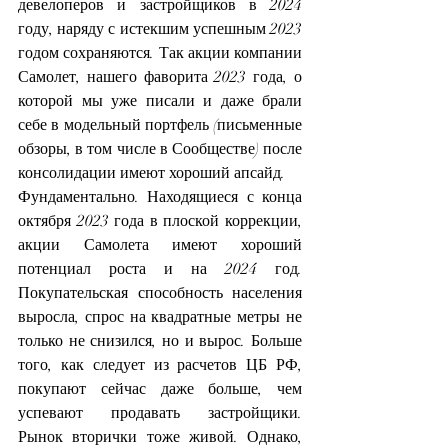
девелоперов и застройщиков в 2024 
году, наряду с истекшим успешным 2023 
годом сохраняются. Так акции компании 
Самолет, нашего фаворита 2023 года, о 
которой мы уже писали и даже брали 
себе в модельный портфель (письменные 
обзоры, в том числе в Сообществе) после 
консолидации имеют хороший апсайд.
Фундаментально. Находящиеся с конца 
октября 2023 года в плоской коррекции, 
акции Самолета имеют хороший 
потенциал роста и на 2024 год. 
Покупательская способность населения 
выросла, спрос на квадратные метры не 
только не снизился, но и вырос. Больше 
того, как следует из расчетов ЦБ РФ, 
покупают сейчас даже больше, чем 
успевают продавать застройщики. 
Рынок вторички тоже живой. Однако, 