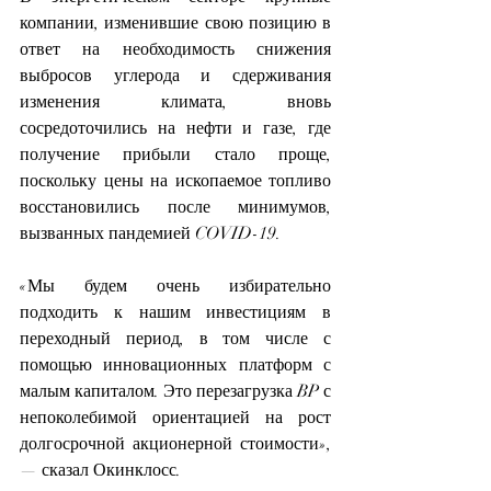
компании, изменившие свою позицию в 
ответ на необходимость снижения 
выбросов углерода и сдерживания 
изменения климата, вновь 
сосредоточились на нефти и газе, где 
получение прибыли стало проще, 
поскольку цены на ископаемое топливо 
восстановились после минимумов, 
вызванных пандемией COVID-19.
«Мы будем очень избирательно 
подходить к нашим инвестициям в 
переходный период, в том числе с 
помощью инновационных платформ с 
малым капиталом. Это перезагрузка BP с 
непоколебимой ориентацией на рост 
долгосрочной акционерной стоимости», 
— сказал Окинклосс.