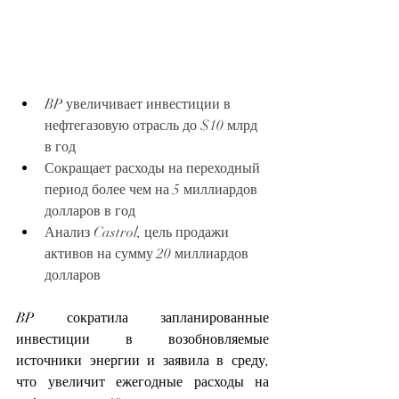
BP увеличивает инвестиции в 
нефтегазовую отрасль до $10 млрд 
в год
Сокращает расходы на переходный 
период более чем на 5 миллиардов 
долларов в год
Анализ Castrol, цель продажи 
активов на сумму 20 миллиардов 
долларов
BP сократила запланированные 
инвестиции в возобновляемые 
источники энергии и заявила в среду, 
что увеличит ежегодные расходы на 