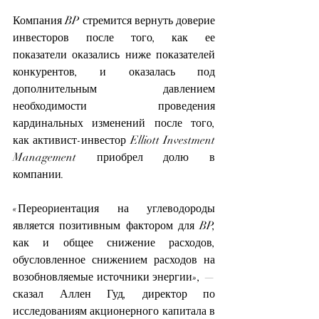
Компания BP стремится вернуть доверие 
инвесторов после того, как ее 
показатели оказались ниже показателей 
конкурентов, и оказалась под 
дополнительным давлением 
необходимости проведения 
кардинальных изменений после того, 
как активист-инвестор Elliott Investment 
Management приобрел долю в 
компании.
«Переориентация на углеводороды 
является позитивным фактором для BP, 
как и общее снижение расходов, 
обусловленное снижением расходов на 
возобновляемые источники энергии», — 
сказал Аллен Гуд, директор по 
исследованиям акционерного капитала в 