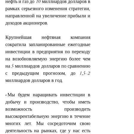
нефть и газ до 10 миллиардов долларов в 
рамках серьезного изменения стратегии, 
направленной на увеличение прибыли и 
доходов акционеров.
Крупнейшая нефтяная компания 
сократила запланированные ежегодные 
инвестиции в предприятия по переходу 
на возобновляемую энергию более чем 
на 5 миллиардов долларов по сравнению 
с предыдущим прогнозом, до 1,5–2 
миллиардов долларов в год.
«Мы будем наращивать инвестиции в 
добычу и производство, чтобы иметь 
возможность производить 
высокорентабельную энергию в течение 
многих лет. Мы сосредоточим свою 
деятельность на рынках, где у нас есть 