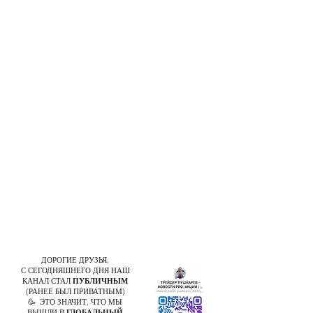
ДОРОГИЕ ДРУЗЬЯ,
С СЕГОДНЯШНЕГО ДНЯ НАШ
КАНАЛ СТАЛ
ПУБЛИЧНЫМ
(РАНЕЕ БЫЛ ПРИВАТНЫМ)
🥳 ЭТО ЗНАЧИТ, ЧТО МЫ
ВЫШЛИ В
ГЛОБАЛЬНЫЙ