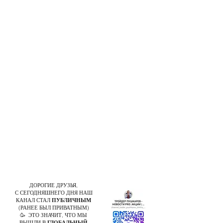
ДОРОГИЕ ДРУЗЬЯ,
С СЕГОДНЯШНЕГО ДНЯ НАШ
КАНАЛ СТАЛ
ПУБЛИЧНЫМ
(РАНЕЕ БЫЛ ПРИВАТНЫМ)
🥳 ЭТО ЗНАЧИТ, ЧТО МЫ
ВЫШЛИ В
ГЛОБАЛЬНЫЙ