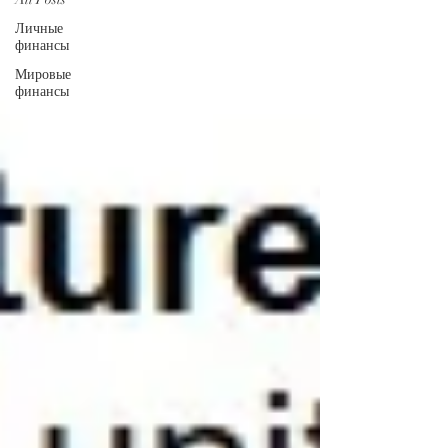
Личные
финансы
Мировые
финансы