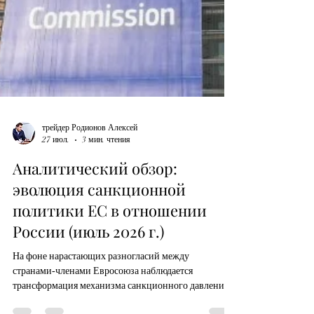
трейдер Родионов Алексей
27 июл.
3 мин. чтения
Аналитический обзор:
эволюция санкционной
политики ЕС в отношении
России (июль 2026 г.)