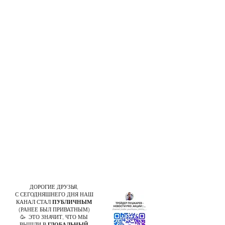
ДОРОГИЕ ДРУЗЬЯ,
С СЕГОДНЯШНЕГО ДНЯ НАШ
КАНАЛ СТАЛ
ПУБЛИЧНЫМ
(РАНЕЕ БЫЛ ПРИВАТНЫМ)
🥳 ЭТО ЗНАЧИТ, ЧТО МЫ
ВЫШЛИ В
ГЛОБАЛЬНЫЙ