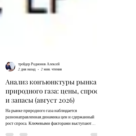
трейдер Родионов Алексей
2 дня назад
2 мин. чтения
Анализ конъюнктуры рынка
природного газа: цены, спрос
и запасы (август 2026)
На рынке природного газа наблюдается
разнонаправленная динамика цен и сдержанный