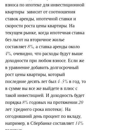
взноса по ипотеке для инвестиционной 
квартиры  зависит от соотношения 
ставок аренды, ипотечной ставки и 
скорости роста цены квартиры. На 
текущем рынке, когда ипотечная ставка 
без льгот на вторичное жилье 
составляет 8%, а ставка аренды около 
4%, очевидно, что расходы будут выше 
доходности при любом взносе. Если же 
в уравнение добавить долгосрочный 
рост цены квартиры, который 
последние десять лет был 4–5% в год, то 
в сумме вы все же выйдете в плюс с 
такой инвестицией. И доходность будет 
порядка 8% годовых на протяжении 20 
лет (среднего срока ипотеки). На 
сегодняшний день процент по вкладу, 
например, в Сбербанке составляет 14% 