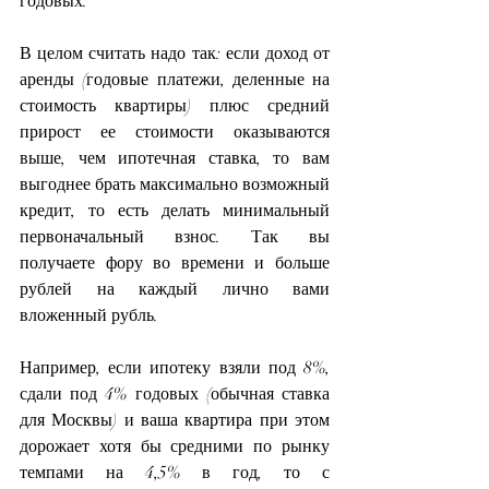
годовых.
В целом считать надо так: если доход от 
аренды (годовые платежи, деленные на 
стоимость квартиры) плюс средний 
прирост ее стоимости оказываются 
выше, чем ипотечная ставка, то вам 
выгоднее брать максимально возможный 
кредит, то есть делать минимальный 
первоначальный взнос. Так вы 
получаете фору во времени и больше 
рублей на каждый лично вами 
вложенный рубль.
Например, если ипотеку взяли под 8%, 
сдали под 4% годовых (обычная ставка 
для Москвы) и ваша квартира при этом 
дорожает хотя бы средними по рынку 
темпами на 4,5% в год, то с 