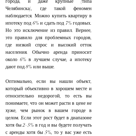
города, и даже крупные (типа 
Челябинска), где такой феномен 
наблюдается. Можно купить квартиру в 
ипотеку под 6% и сдать под 7% годовых. 
Но это исключение из правил. Вернее, 
это правило для проблемных городов, 
где низкий спрос и высокий отток 
населения. Обычно аренда приносит 
около 6% в лучшем случае, а ипотеку 
дают под 8% или выше.
Оптимально, если вы нашли объект, 
который объективно в хорошем месте и 
относительно недорогой, то есть вы 
понимаете, что он может расти в цене не 
хуже, чем рынок в вашем городе в 
целом. Если этот рост будет в диапазоне 
хотя бы 2–5% в год и вы будете получать 
с аренды хотя бы 5%, то у вас уже есть 