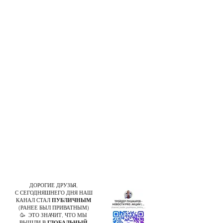
ДОРОГИЕ ДРУЗЬЯ,
С СЕГОДНЯШНЕГО ДНЯ НАШ
КАНАЛ СТАЛ
ПУБЛИЧНЫМ
(РАНЕЕ БЫЛ ПРИВАТНЫМ)
🥳 ЭТО ЗНАЧИТ, ЧТО МЫ
ВЫШЛИ В
ГЛОБАЛЬНЫЙ