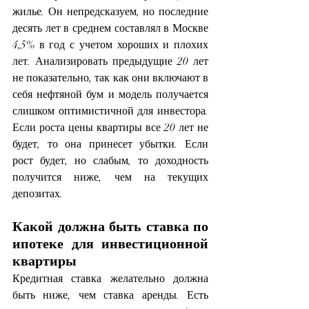
жилье. Он непредсказуем, но последние 
десять лет в среднем составлял в Москве 
4,5% в год с учетом хороших и плохих 
лет. Анализировать предыдущие 20 лет 
не показательно, так как они включают в 
себя нефтяной бум и модель получается 
слишком оптимистичной для инвестора. 
Если роста цены квартиры все 20 лет не 
будет, то она принесет убытки. Если 
рост будет, но слабым, то доходность 
получится ниже, чем на текущих 
депозитах. 
Какой должна быть ставка по 
ипотеке для инвестиционной 
квартиры
Кредитная ставка желательно должна 
быть ниже, чем ставка аренды. Есть 