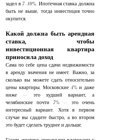
задел в 7–10%. Ипотечная ставка должна 
быть не выше, тогда инвестиция точно 
окупится.
Какой должна быть арендная 
ставка, чтобы 
инвестиционная квартира 
приносила доход
Сама по себе цена сдачи недвижимости 
в аренду значения не имеет. Важно, за 
сколько вы можете сдать относительно 
цены квартиры. Московские 4% и даже 
ниже — это худший вариант, а 
челябинские почти 7% — это очень 
интересный вариант. Хотя в первом 
случае вы сдадите быстро, а во втором 
это будет сделать труднее и дольше.
Гасить ипотеку арендными платежами у 