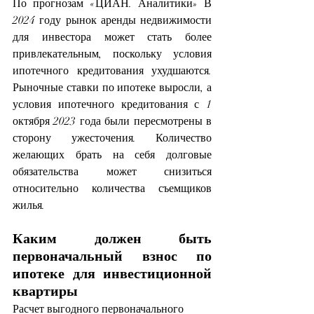
По прогнозам «ЦИАН. Аналитики» В 
2024 году рынок аренды недвижимости 
для инвестора может стать более 
привлекательным, поскольку условия 
ипотечного кредитования ухудшаются. 
Рыночные ставки по ипотеке выросли, а 
условия ипотечного кредитования с 1 
октября 2023 года были пересмотрены в 
сторону ужесточения. Количество 
желающих брать на себя долговые 
обязательства может снизиться 
относительно количества съемщиков 
жилья. 
Каким должен быть 
первоначальный взнос по 
ипотеке для инвестиционной 
квартиры
Расчет выгодного первоначального 