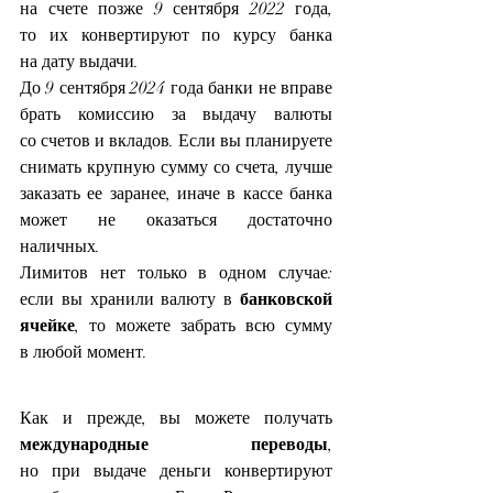
на счете позже 9 сентября 2022 года, 
то их конвертируют по курсу банка 
на дату выдачи.
До 9 сентября 2024 года банки не вправе 
брать комиссию за выдачу валюты 
со счетов и вкладов. Если вы планируете 
снимать крупную сумму со счета, лучше 
заказать ее заранее, иначе в кассе банка 
может не оказаться достаточно 
наличных.
Лимитов нет только в одном случае: 
если вы хранили валюту в 
банковской 
ячейке
, то можете забрать всю сумму 
в любой момент.
Как и прежде, вы можете получать
международные переводы
, 
но при выдаче деньги конвертируют 