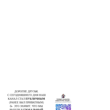
ДОРОГИЕ ДРУЗЬЯ,
С СЕГОДНЯШНЕГО ДНЯ НАШ
КАНАЛ СТАЛ
ПУБЛИЧНЫМ
(РАНЕЕ БЫЛ ПРИВАТНЫМ)
🥳 ЭТО ЗНАЧИТ, ЧТО МЫ
ВЫШЛИ В
ГЛОБАЛЬНЫЙ