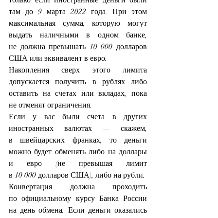
там до 9 марта 2022 года. При этом 
максимальная сумма, которую могут 
выдать наличными в одном банке, 
не должна превышать 10 000 долларов 
США или эквивалент в евро.
Накопления сверх этого лимита 
допускается получить в рублях либо 
оставить на счетах или вкладах, пока 
не отменят ограничения.
Если у вас были счета в других 
иностранных валютах — скажем, 
в швейцарских франках, то деньги 
можно будет обменять либо на доллары 
и евро (не превышая лимит 
в 10 000 долларов США), либо на рубли.
Конвертация должна проходить 
по 
официальному курсу Банка России
на день обмена. Если деньги оказались 