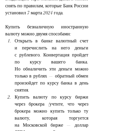
снять по правилам, которые Банк России 
установил 7 марта 2024 года.
Купить безналичную иностранную 
валюту можно двумя способами:
Открыть в банке валютный счет 
и перечислить на него деньги 
с рублевого. Конвертация пройдет 
по курсу вашего банка. 
Но обналичить эти деньги можно 
только в рублях — обратный обмен 
произойдет по курсу банка в день 
снятия.
Купить валюту по курсу биржи 
через брокера (учтите, что через 
брокера можно купить только ту 
валюту, которая торгуется 
на Московской бирже — доллар 