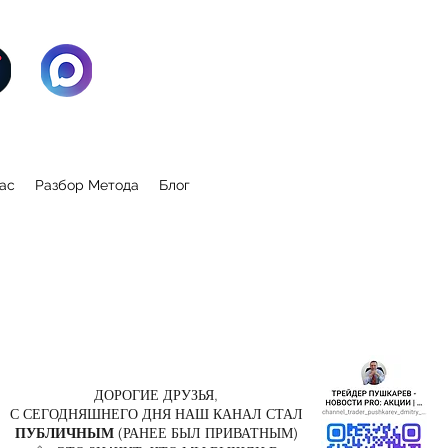
ас
Разбор Метода
Блог
ДОРОГИЕ ДРУЗЬЯ,
С СЕГОДНЯШНЕГО ДНЯ НАШ КАНАЛ СТАЛ
ПУБЛИЧНЫМ
(РАНЕЕ БЫЛ ПРИВАТНЫМ)