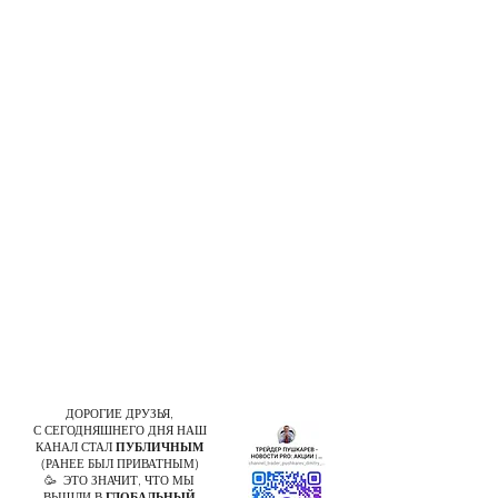
ДОРОГИЕ ДРУЗЬЯ,
С СЕГОДНЯШНЕГО ДНЯ НАШ
КАНАЛ СТАЛ
ПУБЛИЧНЫМ
(РАНЕЕ БЫЛ ПРИВАТНЫМ)
🥳 ЭТО ЗНАЧИТ, ЧТО МЫ
ВЫШЛИ В
ГЛОБАЛЬНЫЙ