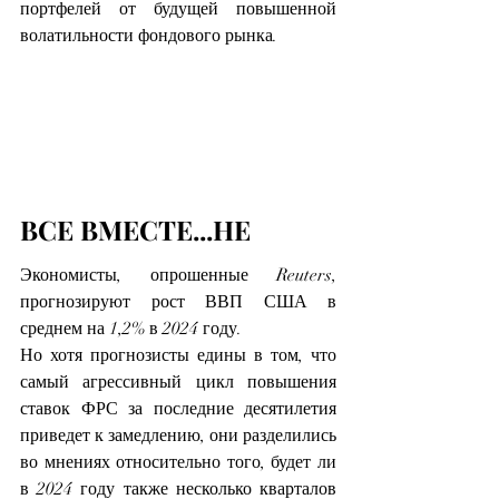
портфелей от будущей повышенной 
волатильности фондового рынка.
ВСЕ ВМЕСТЕ...НЕ
Экономисты, опрошенные Reuters, 
прогнозируют рост ВВП США в 
среднем на 1,2% в 2024 году.
Но хотя прогнозисты едины в том, что 
самый агрессивный цикл повышения 
ставок ФРС за последние десятилетия 
приведет к замедлению, они разделились 
во мнениях относительно того, будет ли 
в 2024 году также несколько кварталов 