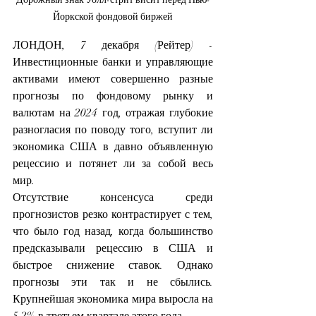
Йоркской фондовой биржей
ЛОНДОН, 7 декабря (Рейтер) - 
Инвестиционные банки и управляющие 
активами имеют совершенно разные 
прогнозы по фондовому рынку и 
валютам на 2024 год, отражая глубокие 
разногласия по поводу того, вступит ли 
экономика США в давно объявленную 
рецессию и потянет ли за собой весь 
мир.
Отсутствие консенсуса среди 
прогнозистов резко контрастирует с тем, 
что было год назад, когда большинство 
предсказывали рецессию в США и 
быстрое снижение ставок. Однако 
прогнозы эти так и не сбылись. 
Крупнейшая экономика мира выросла на 