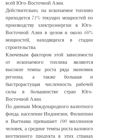
всей Юго-Восточной Азии.
Действительно, на ископаемое топливо 
приходится 71% текущих мощностей по 
производству электроэнергии в Юго-
Восточной Азии в целом и около 60% 
мощностей, находящихся в стадии 
строительства.
Ключевым фактором этой зависимости 
от ископаемого топлива являются 
высокие темпы роста ряда экономик 
региона, а также большая и 
быстрорастущая численность рабочей 
силы в большинстве стран Юго-
Восточной Азии.
По данным Международного валютного 
фонда, население Индонезии, Филиппин 
и Вьетнама превышает 100 миллионов 
человек, а средние темпы роста валового 
внутреннего продукта в этих странах 