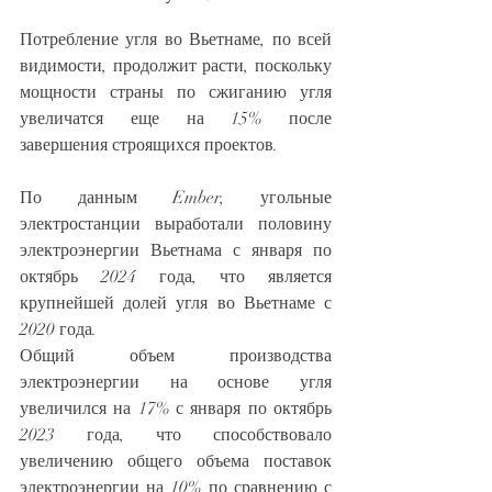
Потребление угля во Вьетнаме, по всей 
видимости, продолжит расти, поскольку 
мощности страны по сжиганию угля 
увеличатся еще на 15% после 
завершения строящихся проектов.
По данным Ember, угольные 
электростанции выработали половину 
электроэнергии Вьетнама с января по 
октябрь 2024 года, что является 
крупнейшей долей угля во Вьетнаме с 
2020 года.
Общий объем производства 
электроэнергии на основе угля 
увеличился на 17% с января по октябрь 
2023 года, что способствовало 
увеличению общего объема поставок 
электроэнергии на 10% по сравнению с 