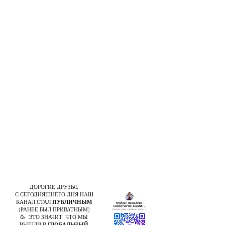
ДОРОГИЕ ДРУЗЬЯ,
С СЕГОДНЯШНЕГО ДНЯ НАШ
КАНАЛ СТАЛ
ПУБЛИЧНЫМ
(РАНЕЕ БЫЛ ПРИВАТНЫМ)
🥳 ЭТО ЗНАЧИТ, ЧТО МЫ
ВЫШЛИ В
ГЛОБАЛЬНЫЙ