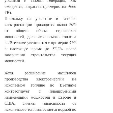
угольная и газовая генерация, как 
ожидается, вырастет примерно на 4000 
ГВт.
Поскольку на угольные и газовые 
электростанции приходится около 70% 
от общего объема строящихся 
мощностей, доля ископаемого топлива 
во Вьетнаме увеличится с примерно 51% 
в настоящее время до 53,3% после 
завершения строительства текущих 
мощностей.
Хотя расширение масштабов 
производства электроэнергии на 
ископаемом топливе во Вьетнаме 
контрастирует с планируемыми 
изменениями мощностей в Европе и 
США, сильная зависимость от 
ископаемого топлива остается нормой во 