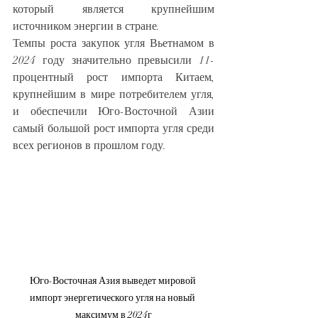
который является крупнейшим 
источником энергии в стране.
Темпы роста закупок угля Вьетнамом в 
2024 году значительно превысили 11-
процентный рост импорта Китаем, 
крупнейшим в мире потребителем угля, 
и обеспечили Юго-Восточной Азии 
самый большой рост импорта угля среди 
всех регионов в прошлом году.
Юго-Восточная Азия выведет мировой 
импорт энергетического угля на новый 
максимум в 2024г