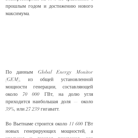
прошлым годом и достижению нового 
максимума.
По данным Global Energy Monitor 
(GEM), из общей установленной 
мощности генерации, составляющей 
около 70 000 ГВт, на долю угля 
приходится наибольшая доля — около 
39%, или 27 239 гигаватт.
Во Вьетнаме строится около 11 600 ГВт 
новых генерирующих мощностей, а 