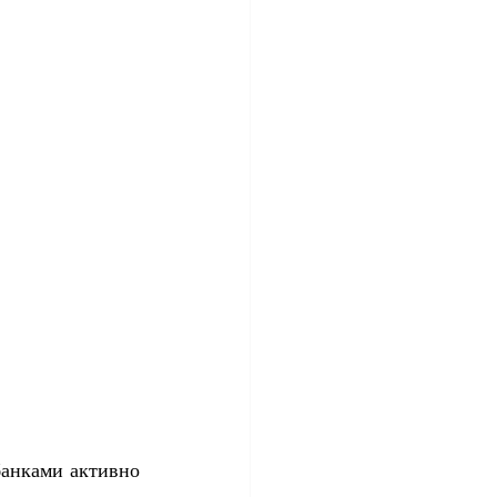
анками активно 