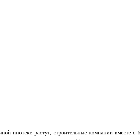
чной ипотеке растут, строительные компании вместе с б