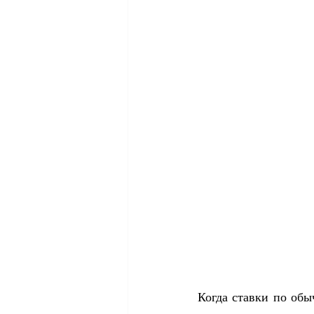
Когда ставки по обы