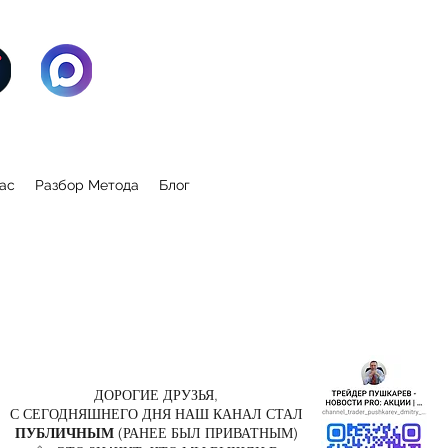
ас
Разбор Метода
Блог
ДОРОГИЕ ДРУЗЬЯ,
С СЕГОДНЯШНЕГО ДНЯ НАШ КАНАЛ СТАЛ
ПУБЛИЧНЫМ
(РАНЕЕ БЫЛ ПРИВАТНЫМ)