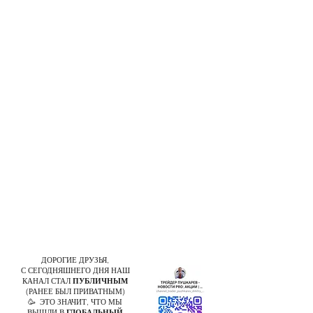
ДОРОГИЕ ДРУЗЬЯ,
С СЕГОДНЯШНЕГО ДНЯ НАШ
КАНАЛ СТАЛ
ПУБЛИЧНЫМ
(РАНЕЕ БЫЛ ПРИВАТНЫМ)
🥳 ЭТО ЗНАЧИТ, ЧТО МЫ
ВЫШЛИ В
ГЛОБАЛЬНЫЙ