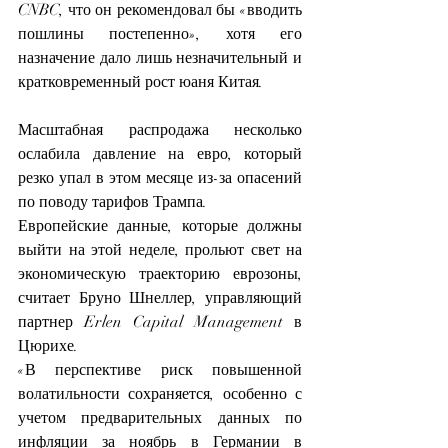
CNBC, что он рекомендовал бы «вводить 
пошлины постепенно», хотя его 
назначение дало лишь незначительный и 
кратковременный рост юаня Китая.
Масштабная распродажа несколько 
ослабила давление на евро, который 
резко упал в этом месяце из-за опасений 
по поводу тарифов Трампа.
Европейские данные, которые должны 
выйти на этой неделе, прольют свет на 
экономическую траекторию еврозоны, 
считает Бруно Шнеллер, управляющий 
партнер Erlen Capital Management в 
Цюрихе.
«В перспективе риск повышенной 
волатильности сохраняется, особенно с 
учетом предварительных данных по 
инфляции за ноябрь в Германии в 