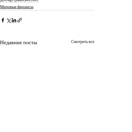
Мировые финансы
Недавние посты
Смотреть все