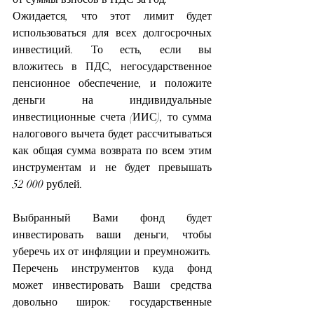
Ожидается, что этот лимит будет 
использоваться для всех долгосрочных 
инвестиций. То есть, если вы 
вложитесь в ПДС, негосударственное 
пенсионное обеспечение, и положите 
деньги на индивидуальные 
инвестиционные счета (ИИС), то сумма 
налогового вычета будет рассчитываться 
как общая сумма возврата по всем этим 
инструментам и не будет превышать 
52 000 рублей.
Выбранный Вами фонд будет 
инвестировать ваши деньги, чтобы 
уберечь их от инфляции и преумножить. 
Перечень инструментов куда фонд 
может инвестировать Ваши средства 
довольно широк: государственные 