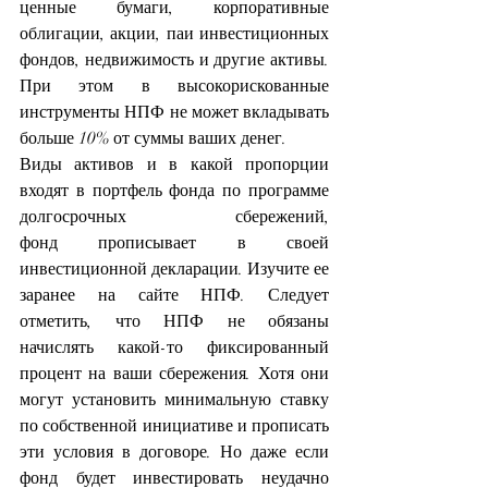
ценные бумаги, корпоративные 
облигации, акции, паи инвестиционных 
фондов, недвижимость и другие активы. 
При этом в высокорискованные 
инструменты НПФ не может вкладывать 
больше 10% от суммы ваших денег.
Виды активов и в какой пропорции 
входят в портфель фонда по программе 
долгосрочных сбережений, 
фонд прописывает в своей 
инвестиционной декларации. Изучите ее 
заранее на сайте НПФ. Следует 
отметить, что НПФ не обязаны 
начислять какой-то фиксированный 
процент на ваши сбережения. Хотя они 
могут установить минимальную ставку 
по собственной инициативе и прописать 
эти условия в договоре. Но даже если 
фонд будет инвестировать неудачно 