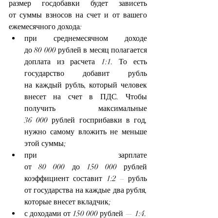
размер госдобавки будет зависеть 
от суммы взносов на счет и от вашего 
ежемесячного дохода:
при среднемесячном доходе 
до 80 000 рублей в месяц полагается 
доплата из расчета 1:1. То есть 
государство добавит рубль 
на каждый рубль, который человек 
внесет на счет в ПДС. Чтобы 
получить максимальные 
36 000 рублей госприбавки в год, 
нужно самому вложить не меньше 
этой суммы;
при зарплате 
от 80 000 до 150 000 рублей 
коэффициент составит 1:2 – рубль 
от государства на каждые два рубля, 
которые внесет вкладчик;
с доходами от 150 000 рублей — 1:4.