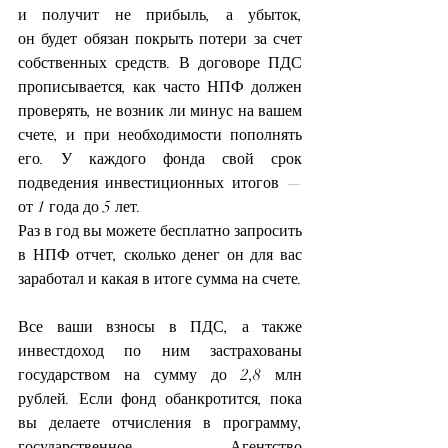
и получит не прибыль, а убыток, 
он будет обязан покрыть потери за счет 
собственных средств. В договоре ПДС 
прописывается, как часто НПФ должен 
проверять, не возник ли минус на вашем 
счете, и при необходимости пополнять 
его. У каждого фонда свой срок 
подведения инвестиционных итогов — 
от 1 года до 5 лет.
Раз в год вы можете бесплатно запросить 
в НПФ отчет, сколько денег он для вас 
заработал и какая в итоге сумма на счете.
Все ваши взносы в ПДС, а также 
инвестдоход по ним
застрахованы 
государством на сумму до 2,8 млн 
рублей. Если фонд обанкротится, пока 
вы делаете отчисления в программу, 
государственное Агентство 