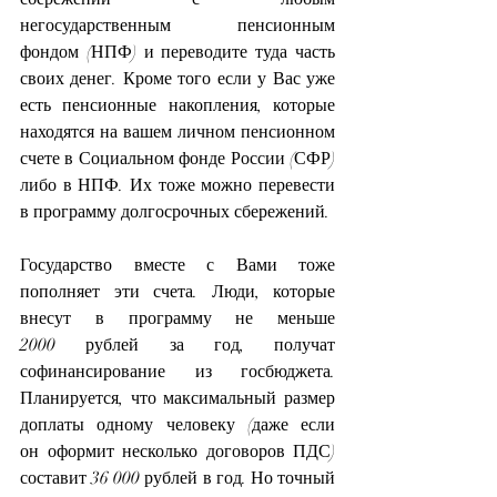
негосударственным пенсионным 
фондом (НПФ) и переводите туда часть 
своих денег. Кроме того если у Вас уже 
есть пенсионные накопления, которые 
находятся на вашем личном пенсионном 
счете в Социальном фонде России (СФР) 
либо в НПФ. Их тоже можно перевести 
в программу долгосрочных сбережений. 
Государство вместе с Вами тоже 
пополняет эти счета. Люди, которые 
внесут в программу не меньше 
2000 рублей за год, получат 
софинансирование из госбюджета. 
Планируется, что максимальный размер 
доплаты одному человеку (даже если 
он оформит несколько договоров ПДС) 
составит 36 000 рублей в год. Но точный 