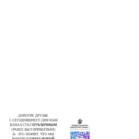
ДОРОГИЕ ДРУЗЬЯ,
С СЕГОДНЯШНЕГО ДНЯ НАШ
КАНАЛ СТАЛ
ПУБЛИЧНЫМ
(РАНЕЕ БЫЛ ПРИВАТНЫМ)
🥳 ЭТО ЗНАЧИТ, ЧТО МЫ
ВЫШЛИ В
ГЛОБАЛЬНЫЙ