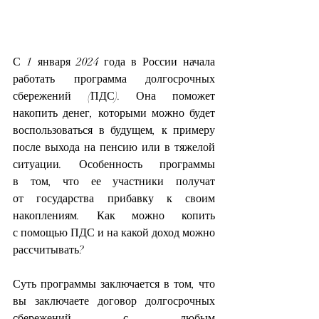
С 1 января 2024 года в России начала 
работать программа долгосрочных 
сбережений (ПДС). Она поможет 
накопить денег, которыми можно будет 
воспользоваться в будущем, к примеру 
после выхода на пенсию или в тяжелой 
ситуации. Особенность программы 
в том, что ее участники получат 
от государства прибавку к своим 
накоплениям. Как можно копить 
с помощью ПДС и на какой доход можно 
рассчитывать?
Суть программы заключается в том, что 
вы заключаете договор долгосрочных 
сбережений с любым 