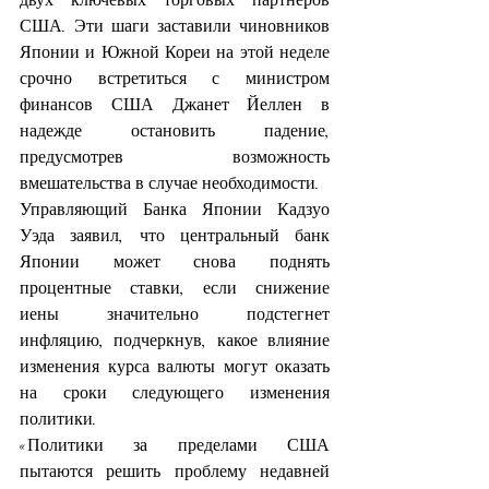
США. Эти шаги заставили чиновников 
Японии и Южной Кореи на этой неделе 
срочно встретиться с министром 
финансов США Джанет Йеллен в 
надежде остановить падение, 
предусмотрев возможность 
вмешательства в случае необходимости.
Управляющий Банка Японии Кадзуо 
Уэда заявил, что центральный банк 
Японии может снова поднять 
процентные ставки, если снижение 
иены значительно подстегнет 
инфляцию, подчеркнув, какое влияние 
изменения курса валюты могут оказать 
на сроки следующего изменения 
политики.
«Политики за пределами США 
пытаются решить проблему недавней 