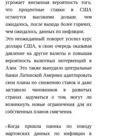
угрожает внезапная вероятность того, 
что процентные ставки в США 
останутся высокими дольше, чем 
ожидалось, после выхода более горячих, 
чем ожидалось, данных по инфляции.
Это неожиданный поворот усилил курс 
доллара США, в свою очередь оказывая 
давление на другие валюты и повышая 
вероятность валютных интервенций в 
Азии. Это также вынудило центральные 
банки Латинской Америки адаптировать 
свои планы по снижению ставок и даже 
заставило чиновников в развитых 
странах задуматься о том, могут ли 
возникнуть новые ограничения для их 
собственных планов смягчения.
«Когда пришла паника по поводу 
мартовских данных по инфляции в 