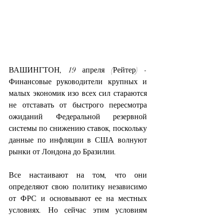
ВАШИНГТОН, 19 апреля (Рейтер) - 
Финансовые руководители крупных и 
малых экономик изо всех сил стараются 
не отставать от быстрого пересмотра 
ожиданий Федеральной резервной 
системы по снижению ставок, поскольку 
данные по инфляции в США волнуют 
рынки от Лондона до Бразилии.
Все настаивают на том, что они 
определяют свою политику независимо 
от ФРС и основывают ее на местных 
условиях. Но сейчас этим условиям 