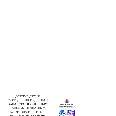
ДОРОГИЕ ДРУЗЬЯ,
С СЕГОДНЯШНЕГО ДНЯ НАШ
КАНАЛ СТАЛ
ПУБЛИЧНЫМ
(РАНЕЕ БЫЛ ПРИВАТНЫМ)
🥳 ЭТО ЗНАЧИТ, ЧТО МЫ
ВЫШЛИ В
ГЛОБАЛЬНЫЙ