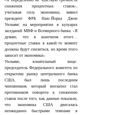
снижения процентных ставок», 
учитывая силу экономики, заявил 
президент ФРБ Нью-Йорка Джон 
Уильямс на мероприятии в кулуарах 
заседаний МВФ и Всемирного банка. «Я 
думаю, что в конечном итоге… 
процентные ставки в какой-то момент 
должны будут снизиться, но время этого 
зависит от экономики».
Уильямс, влиятельный вице-
председатель Федерального комитета по 
открытому рынку центрального банка 
США, был лишь последним 
чиновником, который внезапно стал 
противником поворота к снижению 
ставок после того, как данные показали, 
что экономика США двигалась 
неожиданно быстрыми темпами в 