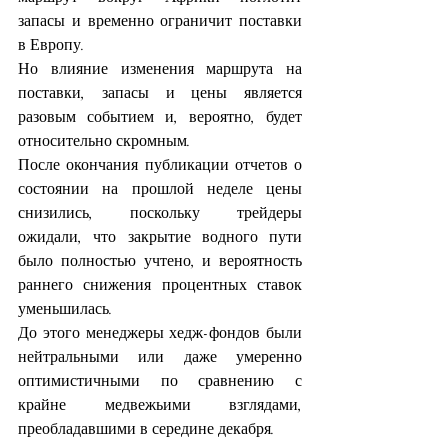
запасы и временно ограничит поставки 
в Европу.
Но влияние изменения маршрута на 
поставки, запасы и цены является 
разовым событием и, вероятно, будет 
относительно скромным.
После окончания публикации отчетов о 
состоянии на прошлой неделе цены 
снизились, поскольку трейдеры 
ожидали, что закрытие водного пути 
было полностью учтено, и вероятность 
раннего снижения процентных ставок 
уменьшилась.
До этого менеджеры хедж-фондов были 
нейтральными или даже умеренно 
оптимистичными по сравнению с 
крайне медвежьими взглядами, 
преобладавшими в середине декабря.