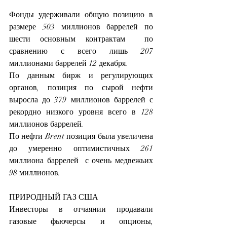
Фонды удерживали общую позицию в 
размере 503 миллионов баррелей по 
шести основным контрактам  по 
сравнению с всего лишь 207 
миллионами баррелей 12 декабря.
По данным бирж и регулирующих 
органов, позиция по сырой нефти 
выросла до 379 миллионов баррелей с 
рекордно низкого уровня всего в 128 
миллионов баррелей.
По нефти Brent позиция была увеличена 
до умеренно оптимистичных 261 
миллиона баррелей  с очень медвежьих 
98 миллионов.
ПРИРОДНЫЙ ГАЗ США
Инвесторы в отчаянии продавали 
газовые фьючерсы и опционы, 