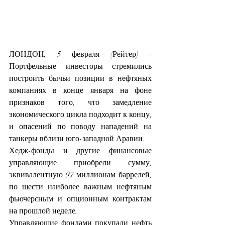
ЛОНДОН, 5 февраля (Рейтер) - 
Портфельные инвесторы стремились 
построить бычьи позиции в нефтяных 
компаниях в конце января на фоне 
признаков того, что замедление 
экономического цикла подходит к концу, 
и опасений по поводу нападений на 
танкеры вблизи юго-западной Аравии.
Хедж-фонды и другие финансовые 
управляющие приобрели сумму, 
эквивалентную 97 миллионам баррелей, 
по шести наиболее важным нефтяным 
фьючерсным и опционным контрактам 
на прошлой неделе.
Управляющие фондами покупали нефть 