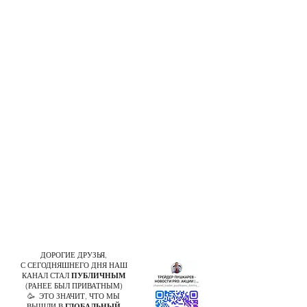
ДОРОГИЕ ДРУЗЬЯ,
С СЕГОДНЯШНЕГО ДНЯ НАШ
КАНАЛ СТАЛ
ПУБЛИЧНЫМ
(РАНЕЕ БЫЛ ПРИВАТНЫМ)
🥳 ЭТО ЗНАЧИТ, ЧТО МЫ
ВЫШЛИ В
ГЛОБАЛЬНЫЙ